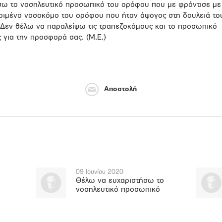
ήσω το νοσηλευτικό προσωπικό του ορόφου που με φρόντισε με
κριμένο νοσοκόμο του ορόφου που ήταν άψογος στη δουλειά το
. Δεν θέλω να παραλείψω τις τραπεζοκόμους και το προσωπικό
ς για την προσφορά σας. (Μ.Ε.)
Αποστολή
09 Ιουνίου 2020
Θέλω να ευχαριστήσω το
νοσηλευτικό προσωπικό