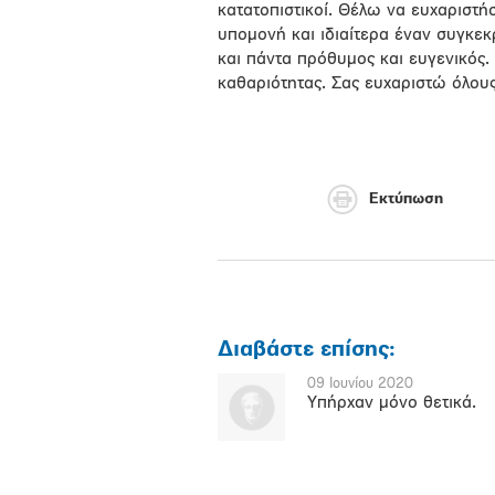
κατατοπιστικοί. Θέλω να ευχαριστ
υπομονή και ιδιαίτερα έναν συγκε
και πάντα πρόθυμος και ευγενικός
καθαριότητας. Σας ευχαριστώ όλου
Εκτύπωση
Διαβάστε επίσης:
09 Ιουνίου 2020
Υπήρχαν μόνο θετικά.