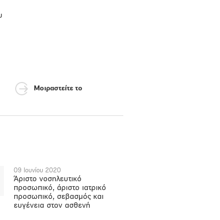
υ
Μοιραστείτε το
09 Ιουνίου 2020
Άριστο νοσηλευτικό
προσωπικό, άριστο ιατρικό
προσωπικό, σεβασμός και
ευγένεια στον ασθενή