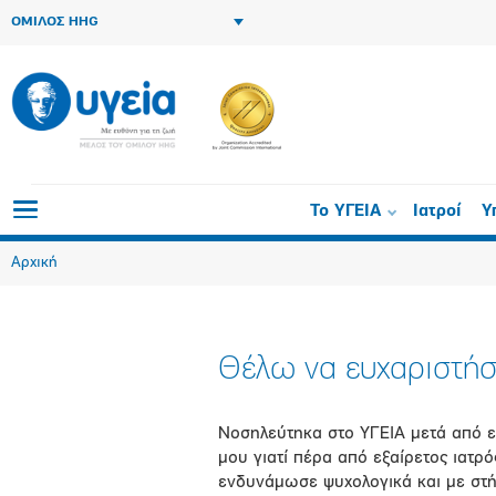
ΟΜΙΛΟΣ HHG
Το ΥΓΕΙΑ
Ιατροί
Υ
Αρχική
Θέλω να ευχαριστή
Νοσηλεύτηκα στο ΥΓΕΙΑ μετά από ε
μου γιατί πέρα από εξαίρετος ιατρ
ενδυνάμωσε ψυχολογικά και με στή