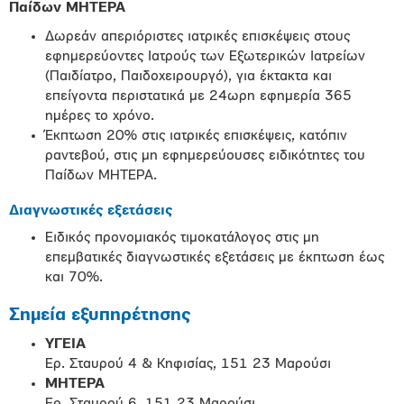
Παίδων ΜΗΤΕΡΑ
Δωρεάν απεριόριστες ιατρικές επισκέψεις στους
εφημερεύοντες Ιατρούς των Εξωτερικών Ιατρείων
(Παιδίατρο, Παιδοχειρουργό), για έκτακτα και
επείγοντα περιστατικά με 24ωρη εφημερία 365
ημέρες το χρόνο.
Έκπτωση 20% στις ιατρικές επισκέψεις, κατόπιν
ραντεβού, στις μη εφημερεύουσες ειδικότητες του
Παίδων ΜΗΤΕΡΑ.
Διαγνωστικές εξετάσεις
Ειδικός προνομιακός τιμοκατάλογος στις μη
επεμβατικές διαγνωστικές εξετάσεις με έκπτωση έως
και 70%.
Σημεία εξυπηρέτησης
ΥΓΕΙΑ
Ερ. Σταυρού 4 & Κηφισίας, 151 23 Μαρούσι
ΜΗΤΕΡΑ