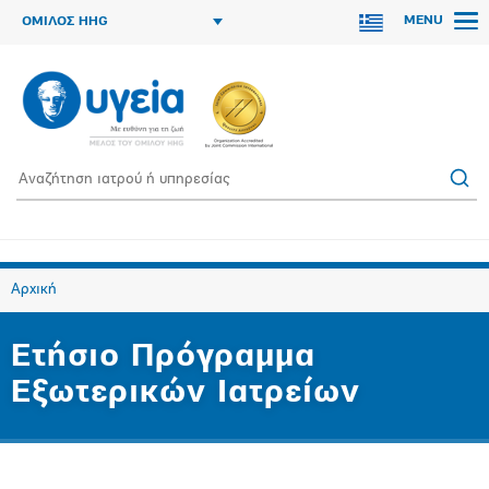
MENU
ΟΜΙΛΟΣ HHG
Αρχική
Ετήσιο Πρόγραμμα
Εξωτερικών Ιατρείων