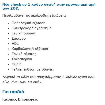
Νέο check up 1 χρόνο υγεία* στην προνομιακή τιμή
των 20
€.
Περιλαμβάνει τις ακόλουθες εξετάσεις:
Παθολογική εξέταση
Ηλεκτροκαρδιογράφημα
Γενική ούρων
Σάκχαρο
HDL
Καρδιολογική εξέταση
Γενική αίματος
Χοληστερίνη
Ουρία
Τελική έκθεση με οδηγίες
*αφορά τα μέλη του προγράμματος 1 χρόνος υγεία που
είναι άνω των 18 ετών.
Για παιδιά
Ιατρικές Επισκέψεις