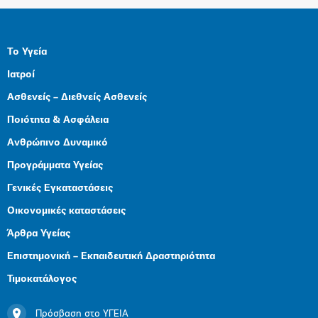
Το Υγεία
Ιατροί
Ασθενείς – Διεθνείς Ασθενείς
Ποιότητα & Ασφάλεια
Ανθρώπινο Δυναμικό
Προγράμματα Υγείας
Γενικές Εγκαταστάσεις
Οικονομικές καταστάσεις
Άρθρα Υγείας
Επιστημονική – Εκπαιδευτική Δραστηριότητα
Τιμοκατάλογος
Πρόσβαση στο ΥΓΕΙΑ