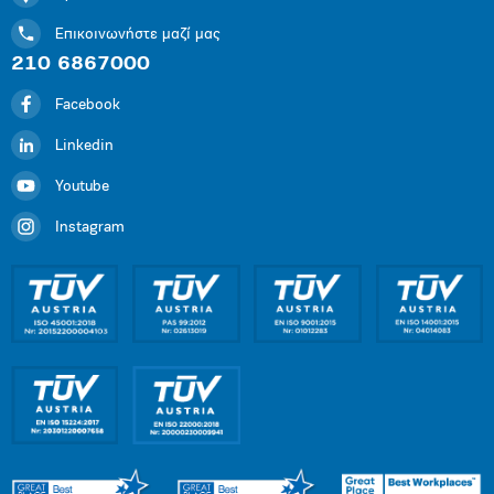
Επικοινωνήστε μαζί μας
210 6867000
Facebook
Linkedin
Youtube
Instagram