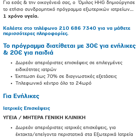
Για εσάς & την οικογένειά σας, o Όμιλος HHG δημιούργησε
το ετήσιο συνδρομητικό πρόγραμμα εξωτερικών ιατρείων…
1 χρόνο υγεία.
Καλέστε στο τηλέφωνο 210 686 7340 για να μάθετε
περισσότερες πληροφορίες.
Το πρόγραμμα διατίθεται με 30€ για ενήλικες
& 20€ για παιδιά
Δωρεάν απεριόριστες επισκέψεις σε επιλεγμένες
ειδικότητες ιατρών
Έκπτωση έως 70% σε διαγνωστικές εξετάσεις
Τηλεφωνικό κέντρο όλο το 24ωρό
Για Eνήλικες
Ιατρικές Επισκέψεις
ΥΓΕΙΑ / ΜΗΤΕΡΑ ΓΕΝΙΚΗ ΚΛΙΝΙΚΗ
Δωρεάν απεριόριστες ιατρικές επισκέψεις, για
έκτακτα/επείγοντα περιστατικά στα Εξωτερικά Ιατρεία