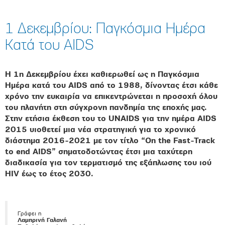
1 Δεκεμβρίου: Παγκόσμια Ημέρα
Κατά του AIDS
Η 1η Δεκεμβρίου έχει καθιερωθεί ως η Παγκόσμια
Ημέρα κατά του AIDS από το 1988, δίνοντας έτσι κάθε
χρόνο την ευκαιρία να επικεντρώνεται η προσοχή όλου
του πλανήτη στη σύγχρονη πανδημία της εποχής μας.
Στην ετήσια έκθεση του το UNAIDS για την ημέρα AIDS
2015 υιοθετεί μια νέα στρατηγική για το χρονικό
διάστημα 2016-2021 με τον τίτλο “On the Fast-Track
to end AIDS” σηματοδοτώντας έτσι μια ταχύτερη
διαδικασία για τον τερματισμό της εξάπλωσης του ιού
HIV έως το έτος 2030.
Γράφει η
Λαμπρινή Γαλανή