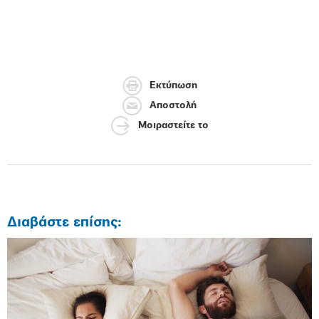
Εκτύπωση
Αποστολή
Μοιραστείτε το
Διαβάστε επίσης: