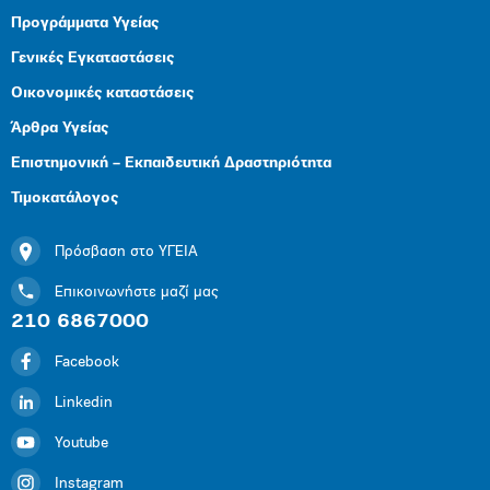
Προγράμματα Υγείας
Γενικές Εγκαταστάσεις
Οικονομικές καταστάσεις
Άρθρα Υγείας
Επιστημονική – Εκπαιδευτική Δραστηριότητα
Τιμοκατάλογος
Πρόσβαση στο ΥΓΕΙΑ
Επικοινωνήστε μαζί μας
210 6867000
Facebook
Linkedin
Youtube
Instagram