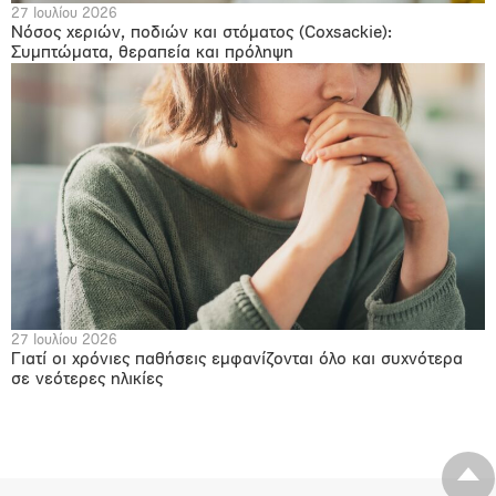
27 Ιουλίου 2026
Νόσος χεριών, ποδιών και στόματος (Coxsackie):
Συμπτώματα, θεραπεία και πρόληψη
27 Ιουλίου 2026
Γιατί οι χρόνιες παθήσεις εμφανίζονται όλο και συχνότερα
σε νεότερες ηλικίες