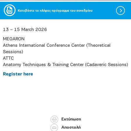
Κατεβάστε το πλήρες πρόγραμμα του συνεδρίου
13 – 15 March 2026
ΜEGARON
Athens International Conference Center (Theoretical
Sessions)
ATTC
Anatomy Techniques & Training Center (Cadaveric Sessions)
Register here
Εκτύπωση
Αποστολή