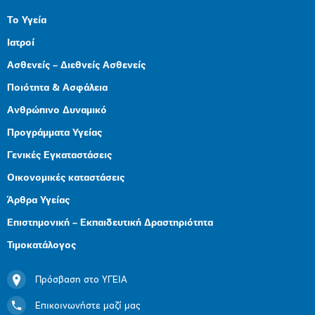
Το Υγεία
Ιατροί
Ασθενείς – Διεθνείς Ασθενείς
Ποιότητα & Ασφάλεια
Ανθρώπινο Δυναμικό
Προγράμματα Υγείας
Γενικές Εγκαταστάσεις
Οικονομικές καταστάσεις
Άρθρα Υγείας
Επιστημονική – Εκπαιδευτική Δραστηριότητα
Τιμοκατάλογος
Πρόσβαση στο ΥΓΕΙΑ
Επικοινωνήστε μαζί μας