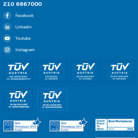
210 6867000
Facebook
Linkedin
Youtube
Instagram