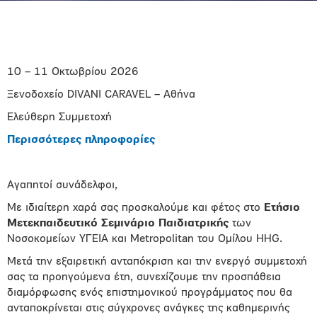
10 – 11 Οκτωβρίου 2026
Ξενοδοχείο DIVANI CARAVEL – Αθήνα
Ελεύθερη Συμμετοχή
Περισσότερες πληροφορίες
Αγαπητοί συνάδελφοι,
Με ιδιαίτερη χαρά σας προσκαλούμε και φέτος στο
Eτήσιο
Μετεκπαιδευτικό Σεμινάριο Παιδιατρικής
των
Νοσοκομείων ΥΓΕΙΑ και Metropolitan του Oμίλου HHG.
Μετά την εξαιρετική ανταπόκριση και την ενεργό συμμετοχή
σας τα προηγούμενα έτη, συνεχίζουμε την προσπάθεια
διαμόρφωσης ενός επιστημονικού προγράμματος που θα
ανταποκρίνεται στις σύγχρονες ανάγκες της καθημερινής