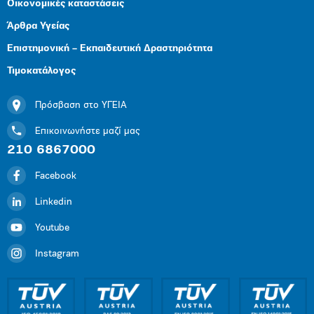
Οικονομικές καταστάσεις
Άρθρα Υγείας
Επιστημονική – Εκπαιδευτική Δραστηριότητα
Τιμοκατάλογος
Πρόσβαση στο ΥΓΕΙΑ
Επικοινωνήστε μαζί μας
210 6867000
Facebook
Linkedin
Youtube
Instagram