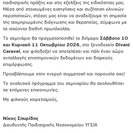
παιδιατρικής πράξης και στις εξελίξεις της ειδικότητας μας.
Μέσα από στοχευμένες εισηγήσεις και συζήτηση κλινικών
περιστατικών, στόχος μας είναι να αναδείξουμε τη σημασία
της τεκμηριωμένης διάγνωσης και θεραπείας, σύμφωνα με
τα ισχύοντα διεθνή πρωτόκολλα.
Το σεμινάριο θα πραγματοποιηθεί το διήμερο
Σάββατο 10
και Κυριακή 11 Οκτωβρίου 2026
, στο ξενοδοχείο
Divani
Caravel
, και φιλοδοξεί να αποτελέσει και πάλι έναν χώρο
ανταλλαγής επιστημονικών δεδομένων και διαρκούς
επιμόρφωσης.
Προσβλέπουμε στην ενεργό συμμετοχή και παρουσία σας!
Το αναλυτικό πρόγραμμα του σεμιναρίου θα ακολουθήσει
σε επόμενες επικοινωνίες.
Με φιλικούς χαιρετισμούς,
Νίκος Σπυρίδης
Διευθυντής Παιδιατρικής Νοσοκομείου ΥΓΕΙΑ