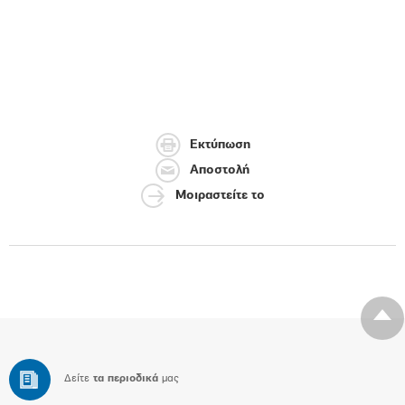
Εκτύπωση
Αποστολή
Μοιραστείτε το
Δείτε
τα περιοδικά
μας