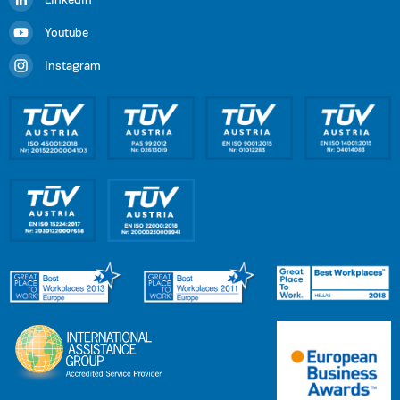
Linkedin
Youtube
Instagram