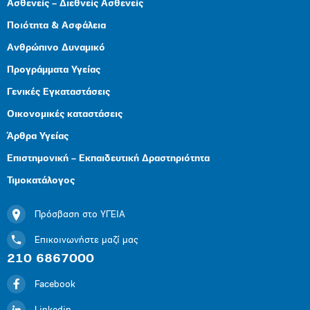
Ασθενείς – Διεθνείς Ασθενείς
Ποιότητα & Ασφάλεια
Ανθρώπινο Δυναμικό
Προγράμματα Υγείας
Γενικές Εγκαταστάσεις
Οικονομικές καταστάσεις
Άρθρα Υγείας
Επιστημονική – Εκπαιδευτική Δραστηριότητα
Τιμοκατάλογος
Πρόσβαση στο ΥΓΕΙΑ
Επικοινωνήστε μαζί μας
210 6867000
Facebook