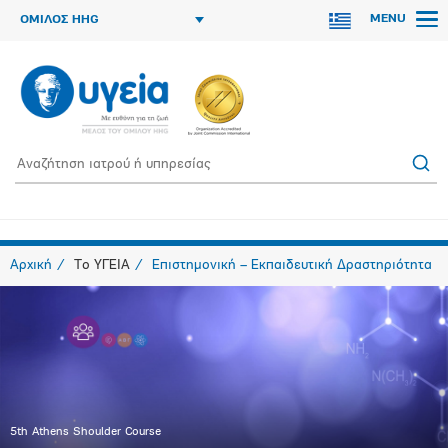
MENU
ΟΜΙΛΟΣ HHG
Αρχική
Το ΥΓΕΙΑ
Επιστημονική – Εκπαιδευτική Δραστηριότητα
5th Athens Shoulder Course