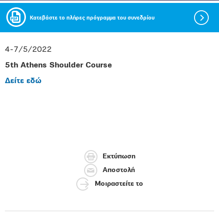
Κατεβάστε το πλήρες πρόγραμμα του συνεδρίου
4-7/5/2022
5th Athens Shoulder Course
Δείτε εδώ
Εκτύπωση
Αποστολή
Μοιραστείτε το