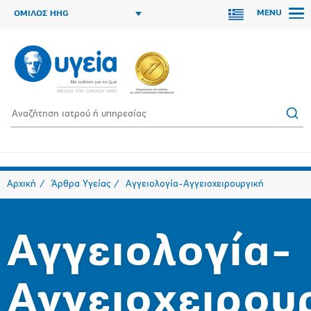
MENU
ΟΜΙΛΟΣ HHG
Αρχική
Άρθρα Υγείας
Αγγειολογία-Αγγειοχειρουργική
Αγγειολογία-
Αγγειοχειρου