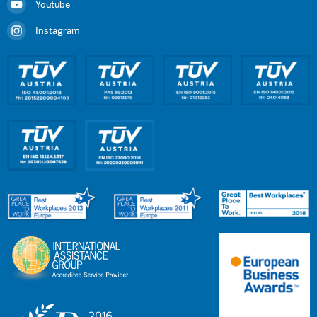
Youtube
Instagram