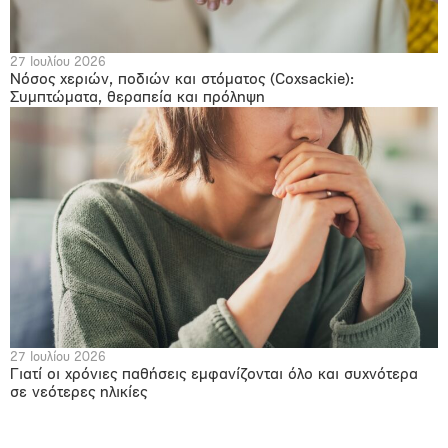
27 Ιουλίου 2026
Νόσος χεριών, ποδιών και στόματος (Coxsackie):
Συμπτώματα, θεραπεία και πρόληψη
27 Ιουλίου 2026
Γιατί οι χρόνιες παθήσεις εμφανίζονται όλο και συχνότερα
σε νεότερες ηλικίες