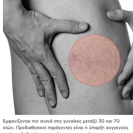
Εμφανίζονται πιο συχνά στις γυναίκες μεταξύ 30 και 70
ετών. Προδιαθεσικοί παράγοντες είναι η ύπαρξη συγγενούς