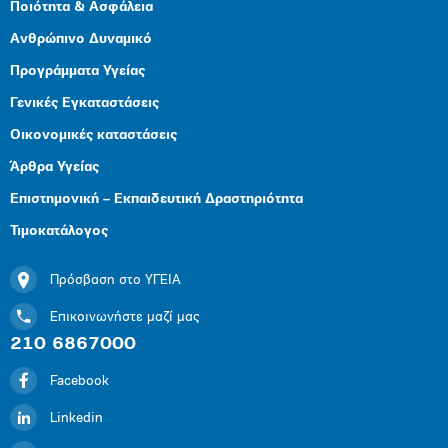
Ποιότητα & Ασφάλεια
Ανθρώπινο Δυναμικό
Προγράμματα Υγείας
Γενικές Εγκαταστάσεις
Οικονομικές καταστάσεις
Άρθρα Υγείας
Επιστημονική – Εκπαιδευτική Δραστηριότητα
Τιμοκατάλογος
Πρόσβαση στο ΥΓΕΙΑ
Επικοινωνήστε μαζί μας
210 6867000
Facebook
Linkedin