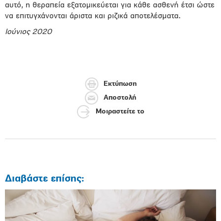
αυτό, η θεραπεία εξατομικεύεται για κάθε ασθενή έτσι ώστε
να επιτυγχάνονται άριστα και ριζικά αποτελέσματα.
Ιούνιος 2020
Εκτύπωση
Αποστολή
Μοιραστείτε το
Διαβάστε επίσης: