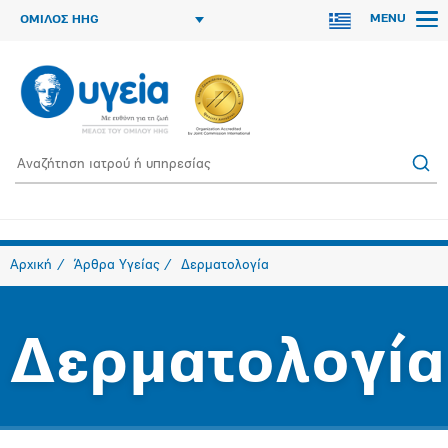
MENU
ΟΜΙΛΟΣ HHG
Αρχική
Άρθρα Υγείας
Δερματολογία
Δερματολογία