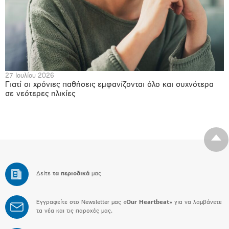
27 Ιουλίου 2026
Γιατί οι χρόνιες παθήσεις εμφανίζονται όλο και συχνότερα
σε νεότερες ηλικίες
Δείτε
τα περιοδικά
μας
Εγγραφείτε στο Newsletter μας «
Our Heartbeat
» για να λαμβάνετε
τα νέα και τις παροχές μας.