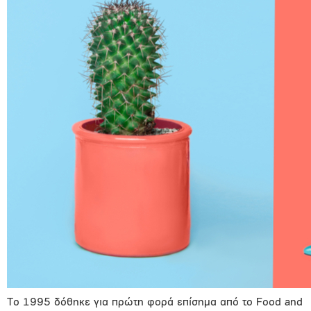
Το 1995 δόθηκε για πρώτη φορά επίσημα από το Food and