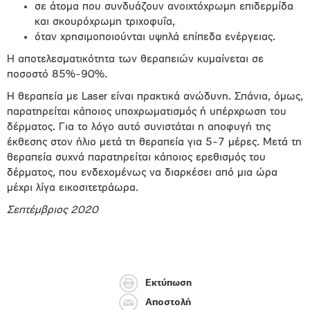
σε άτομα που συνδυάζουν ανοιχτόχρωμη επιδερμίδα
και σκουρόχρωμη τριχοφυΐα,
όταν χρησιμοποιούνται υψηλά επίπεδα ενέργειας.
Η αποτελεσματικότητα των θεραπειών κυμαίνεται σε
ποσοστό 85%-90%.
Η θεραπεία με Laser είναι πρακτικά ανώδυνη. Σπάνια, όμως,
παρατηρείται κάποιος υποχρωματισμός ή υπέρχρωση του
δέρματος. Για το λόγο αυτό συνιστάται η αποφυγή της
έκθεσης στον ήλιο μετά τη θεραπεία για 5-7 μέρες. Μετά τη
θεραπεία συχνά παρατηρείται κάποιος ερεθισμός του
δέρματος, που ενδεχομένως να διαρκέσει από μια ώρα
μέχρι λίγα εικοσιτετράωρα.
Σεπτέμβριος 2020
Εκτύπωση
Αποστολή