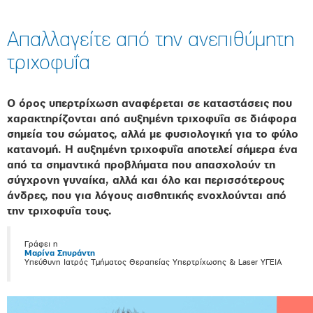
Απαλλαγείτε από την ανεπιθύμητη
τριχοφυΐα
Ο όρος υπερτρίχωση αναφέρεται σε καταστάσεις που
χαρακτηρίζονται από αυξημένη τριχοφυΐα σε διάφορα
σημεία του σώματος, αλλά με φυσιολογική για το φύλο
κατανομή. Η αυξημένη τριχοφυΐα αποτελεί σήμερα ένα
από τα σημαντικά προβλήματα που απασχολούν τη
σύγχρονη γυναίκα, αλλά και όλο και περισσότερους
άνδρες, που για λόγους αισθητικής ενοχλούνται από
την τριχοφυΐα τους.
Γράφει η
Μαρίνα Σπυράντη
Υπεύθυνη Ιατρός Τμήματος Θεραπείας Υπερτρίχωσης & Laser ΥΓΕΙΑ