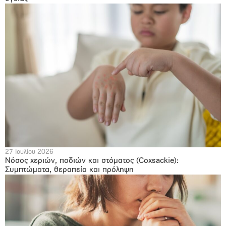
27 Ιουλίου 2026
Νόσος χεριών, ποδιών και στόματος (Coxsackie):
Συμπτώματα, θεραπεία και πρόληψη