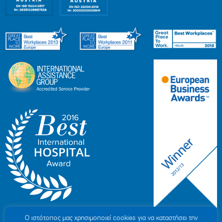
Ο ιστότοπoς μας χρησιμοποιεί cookies για να καταστήσει την