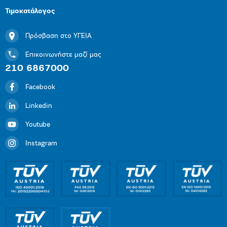
Τιμοκατάλογος
Πρόσβαση στο ΥΓΕΙΑ
Επικοινωνήστε μαζί μας
210 6867000
Facebook
Linkedin
Youtube
Instagram