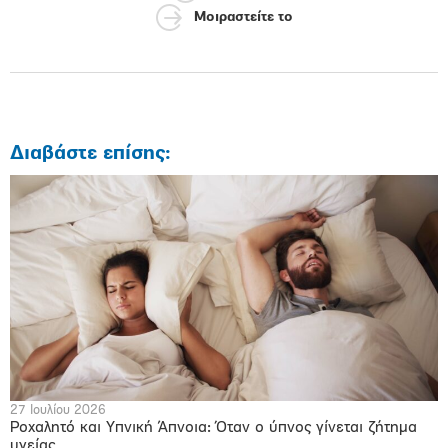
Μοιραστείτε το
Διαβάστε επίσης:
27 Ιουλίου 2026
Ροχαλητό και Υπνική Άπνοια: Όταν ο ύπνος γίνεται ζήτημα
υγείας