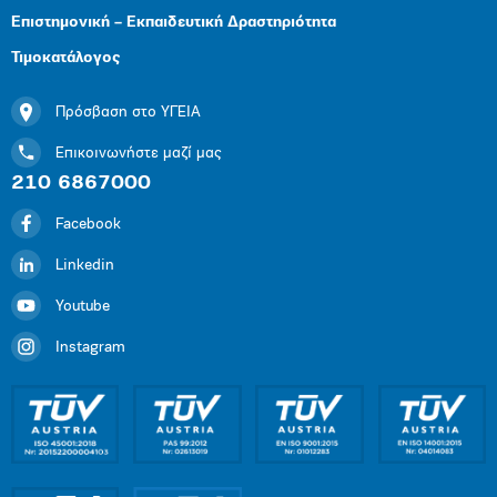
Επιστημονική – Εκπαιδευτική Δραστηριότητα
Τιμοκατάλογος
Πρόσβαση στο ΥΓΕΙΑ
Επικοινωνήστε μαζί μας
210 6867000
Facebook
Linkedin
Youtube
Instagram