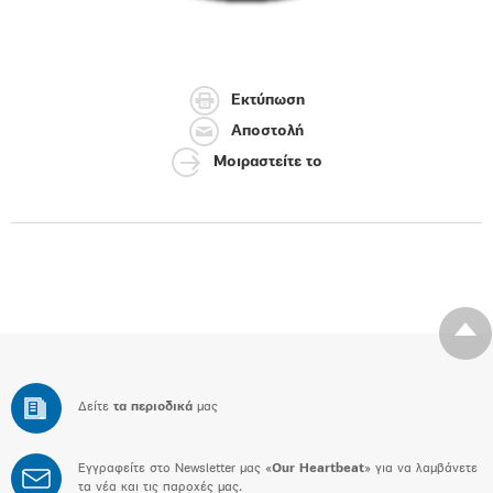
Εκτύπωση
Αποστολή
Μοιραστείτε το
Δείτε
τα περιοδικά
μας
Εγγραφείτε στο Newsletter μας «
Our Heartbeat
» για να λαμβάνετε
τα νέα και τις παροχές μας.