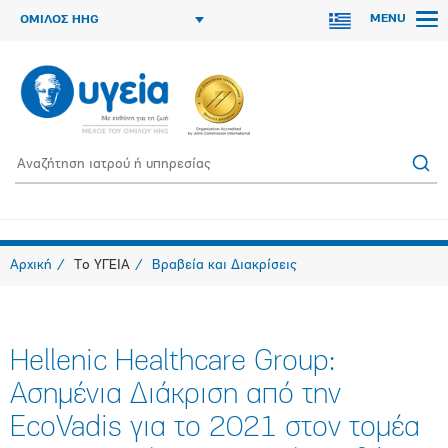
MENU
ΟΜΙΛΟΣ HHG
Αρχική
Το ΥΓΕΙΑ
Βραβεία και Διακρίσεις
Hellenic Healthcare Group:
Ασημένια Διάκριση από την
EcoVadis για το 2021 στον τομέα