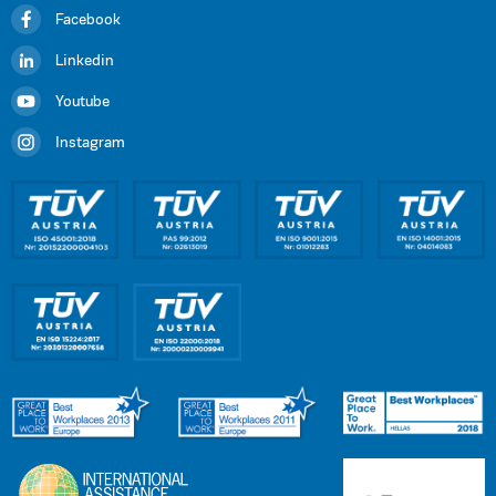
Facebook
Linkedin
Youtube
Instagram