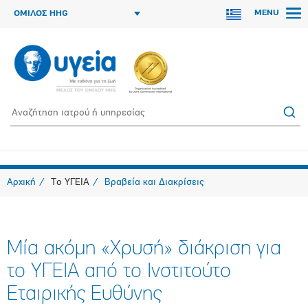
MENU
ΟΜΙΛΟΣ HHG
Αρχική
Το ΥΓΕΙΑ
Βραβεία και Διακρίσεις
Μία ακόμη «Χρυσή» διάκριση για
το ΥΓΕΙΑ από το Ινστιτούτο
Εταιρικής Ευθύνης