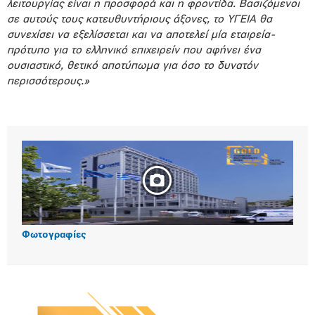
λειτουργίας είναι η προσφορά και η φροντίδα. Βασιζόμενοι
σε αυτούς τους κατευθυντήριους άξονες, το ΥΓΕΙΑ θα
συνεχίσει να εξελίσσεται και να αποτελεί μία εταιρεία-
πρότυπο για το ελληνικό επιχειρείν που αφήνει ένα
ουσιαστικό, θετικό αποτύπωμα για όσο το δυνατόν
περισσότερους.»
Φωτογραφίες