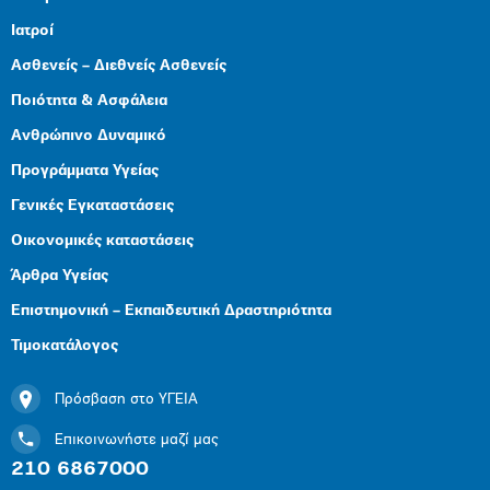
Ιατροί
Ασθενείς – Διεθνείς Ασθενείς
Ποιότητα & Ασφάλεια
Ανθρώπινο Δυναμικό
Προγράμματα Υγείας
Γενικές Εγκαταστάσεις
Οικονομικές καταστάσεις
Άρθρα Υγείας
Επιστημονική – Εκπαιδευτική Δραστηριότητα
Τιμοκατάλογος
Πρόσβαση στο ΥΓΕΙΑ
Επικοινωνήστε μαζί μας
210 6867000