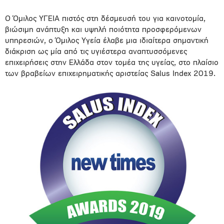
Ο Όμιλος ΥΓΕΙΑ πιστός στη δέσμευσή του για καινοτομία,
βιώσιμη ανάπτυξη και υψηλή ποιότητα προσφερόμενων
υπηρεσιών, ο Όμιλος Υγεία έλαβε μια ιδιαίτερα σημαντική
διάκριση ως μία από τις υγιέστερα αναπτυσσόμενες
επιχειρήσεις στην Ελλάδα στον τομέα της υγείας, στο πλαίσιο
των βραβείων επιχειρηματικής αριστείας Salus Index 2019.