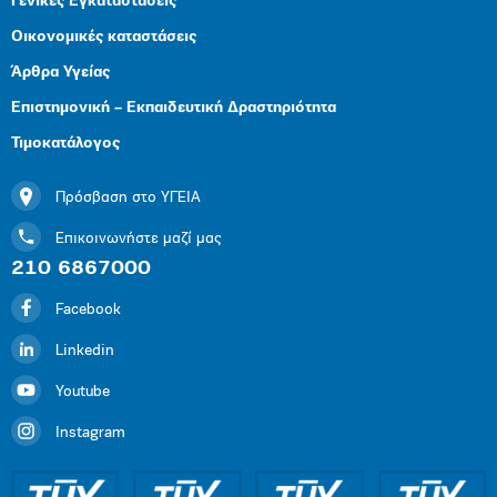
Γενικές Εγκαταστάσεις
Οικονομικές καταστάσεις
Άρθρα Υγείας
Επιστημονική – Εκπαιδευτική Δραστηριότητα
Τιμοκατάλογος
Πρόσβαση στο ΥΓΕΙΑ
Επικοινωνήστε μαζί μας
210 6867000
Facebook
Linkedin
Youtube
Instagram