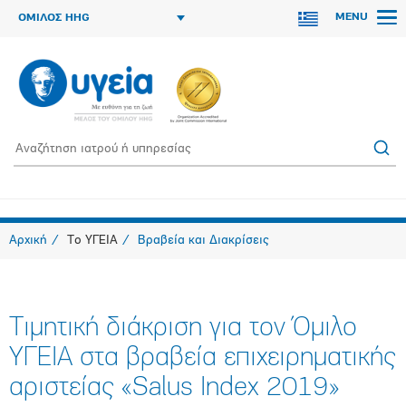
MENU
ΟΜΙΛΟΣ HHG
Αρχική
Το ΥΓΕΙΑ
Βραβεία και Διακρίσεις
Τιμητική διάκριση για τον Όμιλο
ΥΓΕΙΑ στα βραβεία επιχειρηματικής
αριστείας «Salus Index 2019»