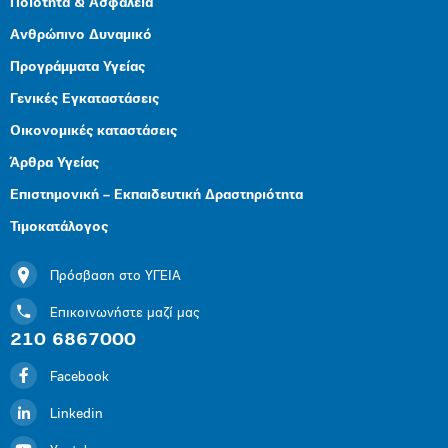
Ποιότητα & Ασφάλεια
Ανθρώπινο Δυναμικό
Προγράμματα Υγείας
Γενικές Εγκαταστάσεις
Οικονομικές καταστάσεις
Άρθρα Υγείας
Επιστημονική – Εκπαιδευτική Δραστηριότητα
Τιμοκατάλογος
Πρόσβαση στο ΥΓΕΙΑ
Επικοινωνήστε μαζί μας
210 6867000
Facebook
Linkedin