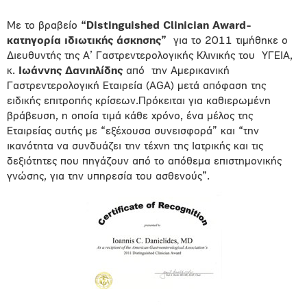
Με το βραβείο
“Distinguished Clinician Award-
κατηγορία ιδιωτικής άσκησης”
για το 2011 τιμήθηκε ο
Διευθυντής της Α’ Γαστρεντερολογικής Κλινικής του ΥΓΕΙΑ,
κ.
Ιωάννης Δανιηλίδης
από την Αμερικανική
Γαστρεντερολογική Εταιρεία (AGA) μετά απόφαση της
ειδικής επιτροπής κρίσεων.Πρόκειται για καθιερωμένη
βράβευση, η οποία τιμά κάθε χρόνο, ένα μέλος της
Εταιρείας αυτής με “εξέχουσα συνεισφορά” και “την
ικανότητα να συνδυάζει την τέχνη της Ιατρικής και τις
δεξιότητες που πηγάζουν από το απόθεμα επιστημονικής
γνώσης, για την υπηρεσία του ασθενούς”.