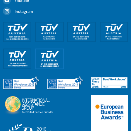
Youtube
Instagram