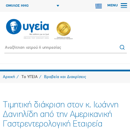
MENU
ΟΜΙΛΟΣ HHG
Αρχική
Το ΥΓΕΙΑ
Βραβεία και Διακρίσεις
Τιμητική διάκριση στον κ. Ιωάννη
Δανιηλίδη από την Αμερικανική
Γαστρεντερολογική Εταιρεία