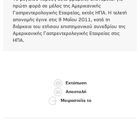
πρώτη φορά σε μέλος της Αμερικανικής
Γαστρεντερολογικής Εταιρείας, εκτός ΗΠΑ. Η τελετή
απονομής έγινε στις 9 Μαΐου 2011, κατά τη
διάρκεια του ετήσιου επιστημονικού συνεδρίου της
Αμερικανικής Γαστρεντερολογικής Εταιρείας στις
ΗΠΑ.
Εκτύπωση
Αποστολή
Μοιραστείτε το