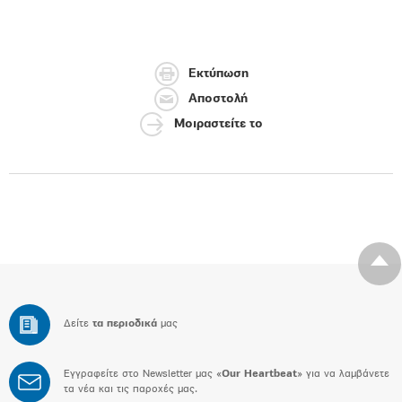
Εκτύπωση
Αποστολή
Μοιραστείτε το
Δείτε
τα περιοδικά
μας
Εγγραφείτε στο Newsletter μας «
Our Heartbeat
» για να λαμβάνετε
τα νέα και τις παροχές μας.