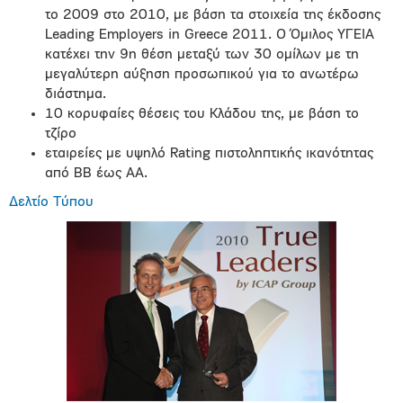
το 2009 στο 2010, με βάση τα στοιχεία της έκδοσης
Leading Employers in Greece 2011. Ο Όμιλος ΥΓΕΙΑ
κατέχει την 9η θέση μεταξύ των 30 ομίλων με τη
μεγαλύτερη αύξηση προσωπικού για το ανωτέρω
διάστημα.
10 κορυφαίες θέσεις του Κλάδου της, με βάση το
τζίρο
εταιρείες με υψηλό Rating πιστοληπτικής ικανότητας
από BB έως ΑΑ.
Δελτίο Τύπου