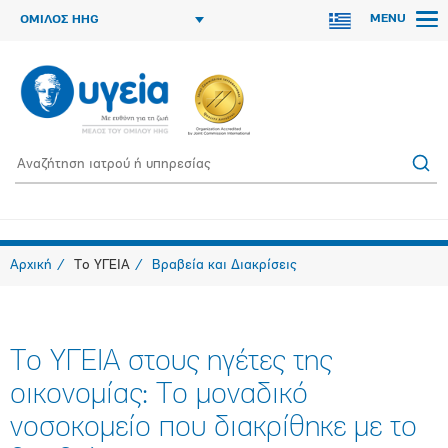
MENU
ΟΜΙΛΟΣ HHG
Αρχική
Το ΥΓΕΙΑ
Βραβεία και Διακρίσεις
Το ΥΓΕΙΑ στους ηγέτες της
οικονομίας: Το μοναδικό
νοσοκομείο που διακρίθηκε με το