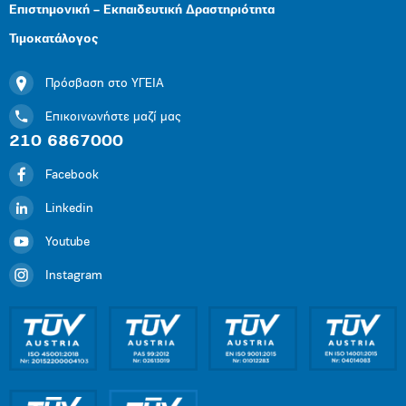
Επιστημονική – Εκπαιδευτική Δραστηριότητα
Τιμοκατάλογος
Πρόσβαση στο ΥΓΕΙΑ
Επικοινωνήστε μαζί μας
210 6867000
Facebook
Linkedin
Youtube
Instagram