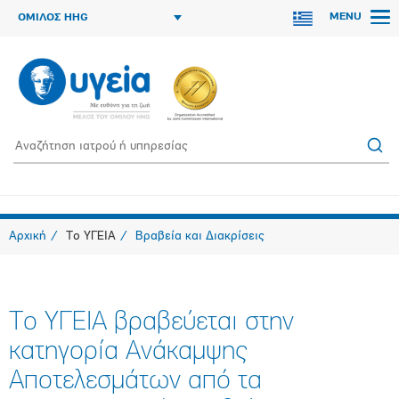
MENU
ΟΜΙΛΟΣ HHG
Αρχική
Το ΥΓΕΙΑ
Βραβεία και Διακρίσεις
Το ΥΓΕΙΑ βραβεύεται στην
κατηγορία Ανάκαμψης
Αποτελεσμάτων από τα