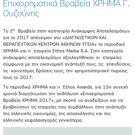
Επιχειρηματικά Βραβεία ΧΡΗΜΑ Γ.
Ουζούνης
ο
Το 2
Βραβείο στην κατηγορία Ανάκαμψης Αποτελεσμάτων
για το 2017 απένειμαν στο «ΔΙΑΓΝΩΣΤΙΚΟΝ ΚΑΙ
ΘΕΡΑΠΕΥΤΙΚΟΝ ΚΕΝΤΡΟΝ ΑΘΗΝΩΝ ΥΓΕΙΑ» το περιοδικό
ΧΡΗΜΑ και η εταιρεία Ethos Media S.A. Στην κατηγορία
ανάκαμψης αποτελεσμάτων αξιολογήθηκαν οι εταιρείες
σύμφωνα με την οικονομική ανάπτυξή τους, τις επενδύσεις,
τις καινοτόμες δράσεις τους, την χρηματιστηριακή πορείας
τους το 2017.
Το περιοδικό ΧΡΗΜΑ και η Ethos Awards, για 15η συνεχή
χρονιά διοργάνωσαν την εκδήλωση «Επιχειρηματικά
Βραβεία ΧΡΗΜΑ 2017», με σκοπό να αναδείξουν και να
βραβεύσουν τις εταιρείες που συμβάλλουν στην ανάπτυξη
της ελληνικής οικονομίας, της απασχόλησης και της
ελληνικής κεφαλαιαγοράς γενικότερα.