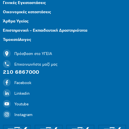
Γενικές Εγκαταστάσεις
Οικονομικές καταστάσεις
Άρθρα Υγείας
Επιστημονική – Εκπαιδευτική Δραστηριότητα
Τιμοκατάλογος
Πρόσβαση στο ΥΓΕΙΑ
Επικοινωνήστε μαζί μας
210 6867000
Facebook
Linkedin
Youtube
Instagram