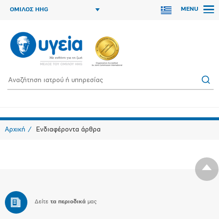
MENU
ΟΜΙΛΟΣ HHG
Αρχική
Ενδιαφέροντα άρθρα
Δείτε
τα περιοδικά
μας