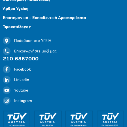
Άρθρα Υγείας
Επιστημονική – Εκπαιδευτική Δραστηριότητα
Τιμοκατάλογος
Πρόσβαση στο ΥΓΕΙΑ
Επικοινωνήστε μαζί μας
210 6867000
Facebook
Linkedin
Youtube
Instagram