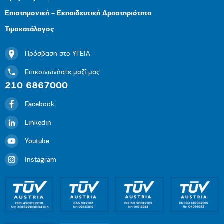
Επιστημονική – Εκπαιδευτική Δραστηριότητα
Τιμοκατάλογος
Πρόσβαση στο ΥΓΕΙΑ
Επικοινωνήστε μαζί μας
210 6867000
Facebook
Linkedin
Youtube
Instagram