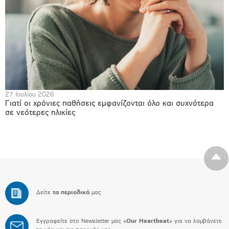
27 Ιουλίου 2026
Γιατί οι χρόνιες παθήσεις εμφανίζονται όλο και συχνότερα
σε νεότερες ηλικίες
Δείτε
τα περιοδικά
μας
Εγγραφείτε στο Newsletter μας «
Our Heartbeat
» για να λαμβάνετε