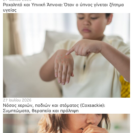
Ροχαλητό και Υπνική Άπνοια: Όταν ο ύπνος γίνεται ζήτημα
υγείας
27 Ιουλίου 2026
Νόσος χεριών, ποδιών και στόματος (Coxsackie):
Συμπτώματα, θεραπεία και πρόληψη