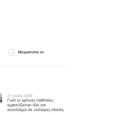
Μοιραστείτε το
27 Ιουλίου 2026
Γιατί οι χρόνιες παθήσεις
εμφανίζονται όλο και
συχνότερα σε νεότερες ηλικίες