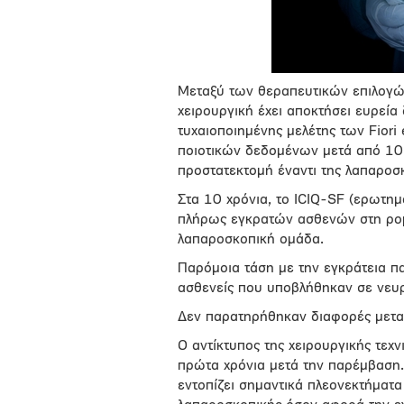
Μεταξύ των θεραπευτικών επιλογών 
χειρουργική έχει αποκτήσει ευρεία 
τυχαιοποιημένης μελέτης των Fiori 
ποιοτικών δεδομένων μετά από 10 
προστατεκτομή έναντι της λαπαροσκ
Στα 10 χρόνια, το ICIQ-SF (ερωτη
πλήρως εγκρατών ασθενών στη ρο
λαπαροσκοπική ομάδα.
Παρόμοια τάση με την εγκράτεια πα
ασθενείς που υποβλήθηκαν σε νευ
Δεν παρατηρήθηκαν διαφορές μετα
Ο αντίκτυπος της χειρουργικής τεχ
πρώτα χρόνια μετά την παρέμβαση.
εντοπίζει σημαντικά πλεονεκτήματα 