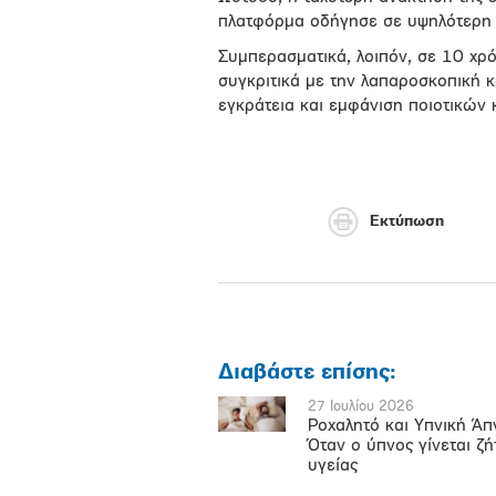
πλατφόρμα οδήγησε σε υψηλότερη ι
Συμπερασματικά, λοιπόν, σε 10 χρ
συγκριτικά με την λαπαροσκοπική
εγκράτεια και εμφάνιση ποιοτικών
Εκτύπωση
Διαβάστε επίσης:
27 Ιουλίου 2026
Ροχαλητό και Υπνική Άπ
Όταν ο ύπνος γίνεται ζ
υγείας