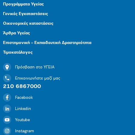
Προγράμματα Υγείας
Γενικές Εγκαταστάσεις
Οικονομικές καταστάσεις
Άρθρα Υγείας
Επιστημονική – Εκπαιδευτική Δραστηριότητα
Τιμοκατάλογος
Πρόσβαση στο ΥΓΕΙΑ
Επικοινωνήστε μαζί μας
210 6867000
Facebook
Linkedin
Youtube
Instagram