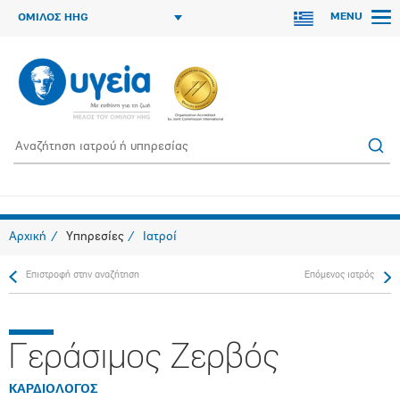
MENU
ΟΜΙΛΟΣ HHG
Αρχική
Υπηρεσίες
Ιατροί
Επιστροφή στην αναζήτηση
Επόμενος ιατρός
Γεράσιμος Ζερβός
ΚΑΡΔΙΟΛΟΓΟΣ