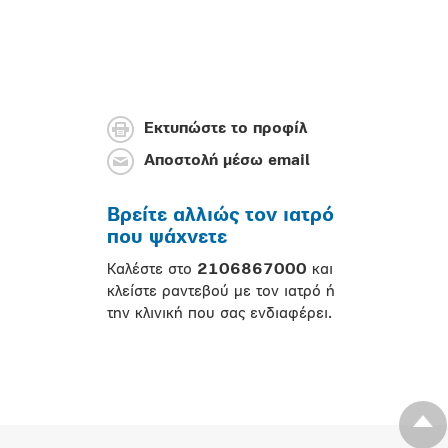
Εκτυπώστε το προφίλ
Αποστολή μέσω email
Βρείτε αλλιώς τον ιατρό
που ψάχνετε
Καλέστε στο
2106867000
και
κλείστε ραντεβού με τον ιατρό ή
την κλινική που σας ενδιαφέρει.