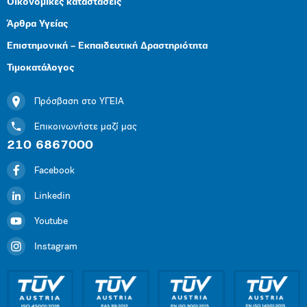
Οικονομικές καταστάσεις
Άρθρα Υγείας
Επιστημονική – Εκπαιδευτική Δραστηριότητα
Τιμοκατάλογος
Πρόσβαση στο ΥΓΕΙΑ
Επικοινωνήστε μαζί μας
210 6867000
Facebook
Linkedin
Youtube
Instagram