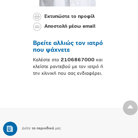
Εκτυπώστε το προφίλ
Αποστολή μέσω email
Βρείτε αλλιώς τον ιατρό
που ψάχνετε
Καλέστε στο
2106867000
και
κλείστε ραντεβού με τον ιατρό ή
την κλινική που σας ενδιαφέρει.
Δείτε
τα περιοδικά
μας