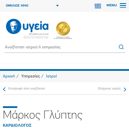
MENU
ΟΜΙΛΟΣ HHG
Αρχική
Υπηρεσίες
Ιατροί
Επιστροφή στην αναζήτηση
Επόμενος ιατρός
Μάρκος Γλύπτης
ΚΑΡΔΙΟΛΟΓΟΣ