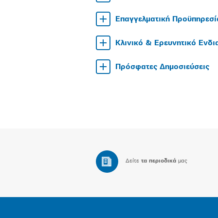
Επαγγελματική Προϋπηρεσί
Κλινικό & Ερευνητικό Ενδ
Πρόσφατες Δημοσιεύσεις
Δείτε
τα περιοδικά
μας