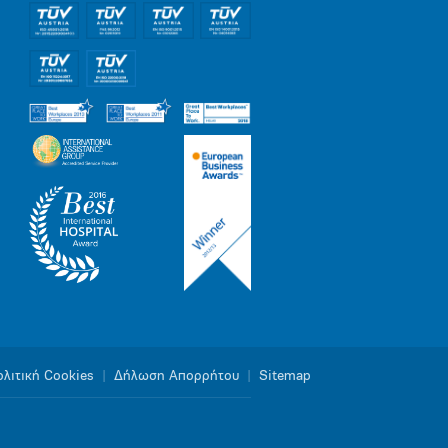
λιτική Cookies
|
Δήλωση Απορρήτου
|
Sitemap