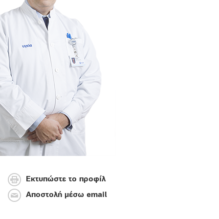
Εκτυπώστε το προφίλ
Αποστολή μέσω email