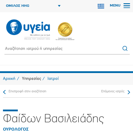
MENU
ΟΜΙΛΟΣ HHG
Αρχική
Υπηρεσίες
Ιατροί
Επιστροφή στην αναζήτηση
Επόμενος ιατρός
Φαίδων Βασιλειάδης
ΟΥΡΟΛΟΓΟΣ