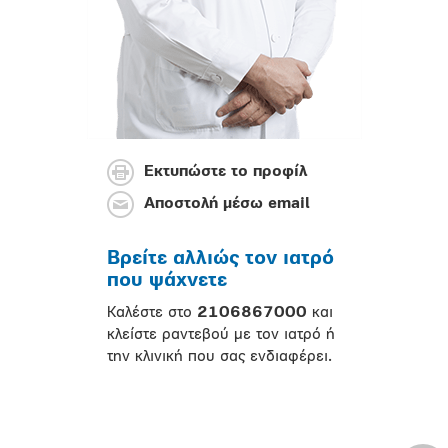
Εκτυπώστε το προφίλ
Αποστολή μέσω email
Βρείτε αλλιώς τον ιατρό
που ψάχνετε
Καλέστε στο
2106867000
και
κλείστε ραντεβού με τον ιατρό ή
την κλινική που σας ενδιαφέρει.