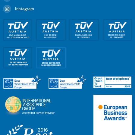
Instagram