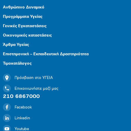
Ανθρώπινο Δυναμικό
Προγράμματα Υγείας
Γενικές Εγκαταστάσεις
Οικονομικές καταστάσεις
Άρθρα Υγείας
Επιστημονική – Εκπαιδευτική Δραστηριότητα
Τιμοκατάλογος
Πρόσβαση στο ΥΓΕΙΑ
Επικοινωνήστε μαζί μας
210 6867000
Facebook
Linkedin
Youtube