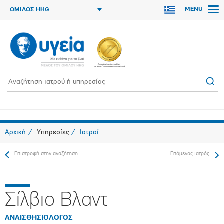
MENU
ΟΜΙΛΟΣ HHG
Αρχική
Υπηρεσίες
Ιατροί
Επιστροφή στην αναζήτηση
Επόμενος ιατρός
Σίλβιο Βλαντ
ΑΝΑΙΣΘΗΣΙΟΛΟΓΟΣ