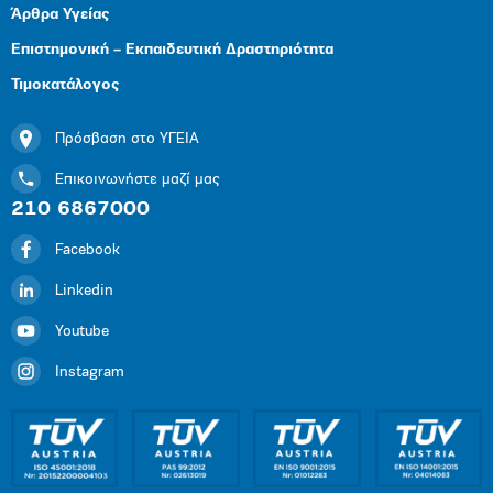
Άρθρα Υγείας
Επιστημονική – Εκπαιδευτική Δραστηριότητα
Τιμοκατάλογος
Πρόσβαση στο ΥΓΕΙΑ
Επικοινωνήστε μαζί μας
210 6867000
Facebook
Linkedin
Youtube
Instagram