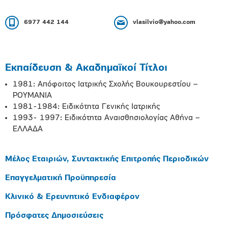
6977 442 144
vlasilvio@yahoo.com
Εκπαίδευση & Ακαδημαϊκοί Τίτλοι
1981: Απόφοιτος Ιατρικής Σχολής Βουκουρεστίου –
ΡΟΥΜΑΝΙΑ
1981-1984: Ειδικότητα Γενικής Ιατρικής
1993- 1997: Ειδικότητα Αναισθησιολογίας Αθήνα –
ΕΛΛΑΔΑ
Μέλος Εταιριών, Συντακτικής Επιτροπής Περιοδικών
Επαγγελματική Προϋπηρεσία
Κλινικό & Ερευνητικό Ενδιαφέρον
Πρόσφατες Δημοσιεύσεις