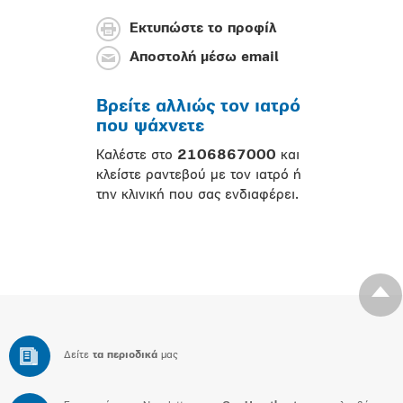
Εκτυπώστε το προφίλ
Αποστολή μέσω email
Βρείτε αλλιώς τον ιατρό
που ψάχνετε
Καλέστε στο
2106867000
και
κλείστε ραντεβού με τον ιατρό ή
την κλινική που σας ενδιαφέρει.
Δείτε
τα περιοδικά
μας