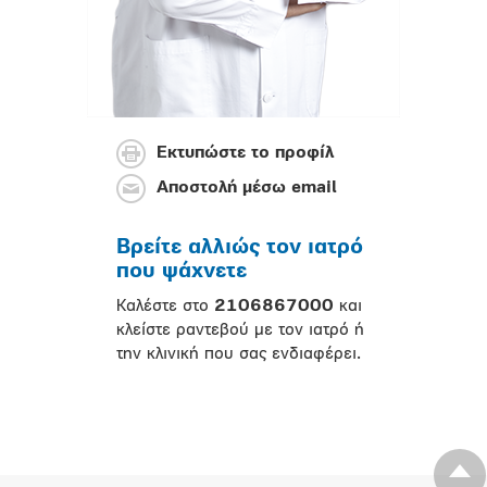
Εκτυπώστε το προφίλ
Αποστολή μέσω email
Βρείτε αλλιώς τον ιατρό
που ψάχνετε
Καλέστε στο
2106867000
και
κλείστε ραντεβού με τον ιατρό ή
την κλινική που σας ενδιαφέρει.