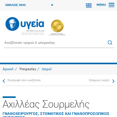
MENU
ΟΜΙΛΟΣ HHG
Αρχική
Υπηρεσίες
Ιατροί
Επιστροφή στην αναζήτηση
Επόμενος ιατρός
Αχιλλέας Σουρμελής
ΓΝΑΘΟΧΕΙΡΟΥΡΓΟΣ, ΣΤΟΜΑΤΙΚΟΣ ΚΑΙ ΓΝΑΘΟΠΡΟΣΩΠΙΚΟΣ