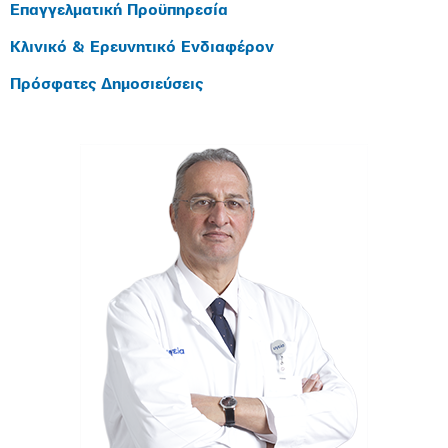
Επαγγελματική Προϋπηρεσία
Κλινικό & Ερευνητικό Ενδιαφέρον
Πρόσφατες Δημοσιεύσεις