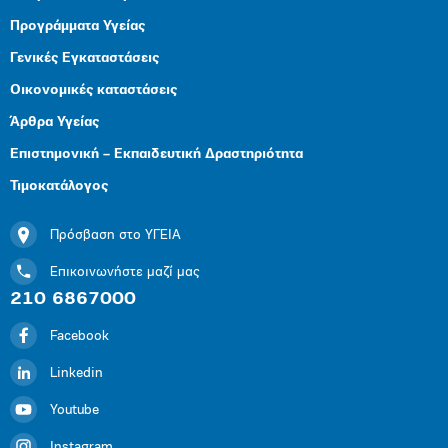
Προγράμματα Υγείας
Γενικές Εγκαταστάσεις
Οικονομικές καταστάσεις
Άρθρα Υγείας
Επιστημονική – Εκπαιδευτική Δραστηριότητα
Τιμοκατάλογος
Πρόσβαση στο ΥΓΕΙΑ
Επικοινωνήστε μαζί μας
210 6867000
Facebook
Linkedin
Youtube
Instagram