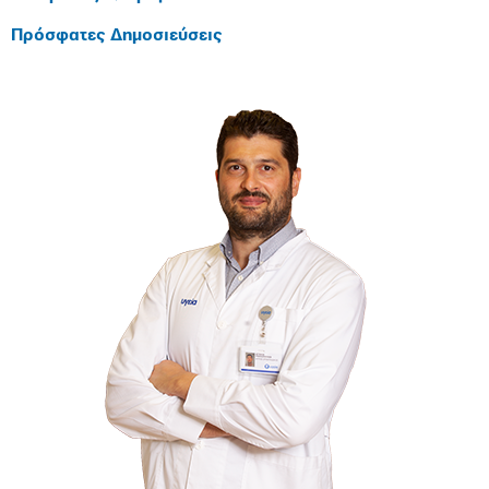
Πρόσφατες Δημοσιεύσεις