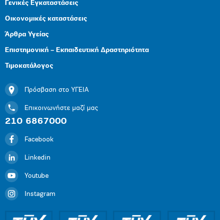
Γενικές Εγκαταστάσεις
Οικονομικές καταστάσεις
Άρθρα Υγείας
Επιστημονική – Εκπαιδευτική Δραστηριότητα
Τιμοκατάλογος
Πρόσβαση στο ΥΓΕΙΑ
Επικοινωνήστε μαζί μας
210 6867000
Facebook
Linkedin
Youtube
Instagram