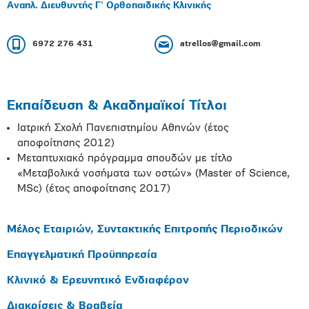
Αναπλ. Διευθυντής Γ' Ορθοπαιδικής Κλινικής
6972 276 431
atrellos@gmail.com
Εκπαίδευση & Ακαδημαϊκοί Τίτλοι
Ιατρική Σχολή Πανεπιστημίου Αθηνών (έτος
αποφοίτησης 2012)
Μεταπτυχιακό πρόγραμμα σπουδών με τίτλο
«Μεταβολικά νοσήματα των οστών» (Master of Science,
MSc) (έτος αποφοίτησης 2017)
Μέλος Εταιριών, Συντακτικής Επιτροπής Περιοδικών
Επαγγελματική Προϋπηρεσία
Κλινικό & Ερευνητικό Ενδιαφέρον
Διακρίσεις & Βραβεία