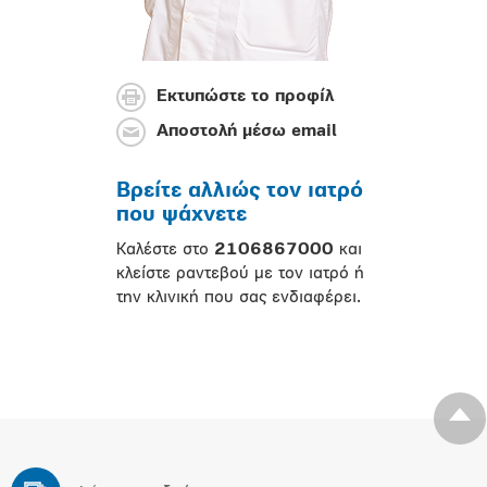
Εκτυπώστε το προφίλ
Αποστολή μέσω email
Βρείτε αλλιώς τον ιατρό
που ψάχνετε
Καλέστε στο
2106867000
και
κλείστε ραντεβού με τον ιατρό ή
την κλινική που σας ενδιαφέρει.