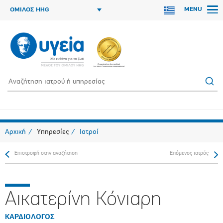
MENU
ΟΜΙΛΟΣ HHG
Αρχική
Υπηρεσίες
Ιατροί
Επιστροφή στην αναζήτηση
Επόμενος ιατρός
Αικατερίνη Κόνιαρη
ΚΑΡΔΙΟΛΟΓΟΣ