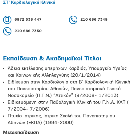
ΣΤ' Καρδιολογική Κλινική
6972 538 447
210 686 7349
210 686 7350
Εκπαίδευση & Ακαδημαϊκοί Τίτλοι
Άδεια εκτέλεσης υπερήχων Καρδιάς, Υπουργείο Υγείας
και Κοινωνικής Αλληλεγγύης (20/1/2014)
Ειδίκευση στην Καρδιολογία στη Β’ Καρδιολογική Κλινική
του Πανεπιστημίου Αθηνών, Πανεπιστημιακό Γενικό
Νοσοκομείο (Π.Γ.Ν.) “Αττικόν” (9/2008- 1/2013)
Ειδικευόμενη στην Παθολογική Κλινική του Γ.Ν.Α. ΚΑΤ (
7/2004- 7/2006)
Πτυχίο Ιατρικής, Ιατρική Σχολή του Πανεπιστημίου
Αθηνών (ΕΚΠΑ) (1994-2000)
Μετεκπαίδευση