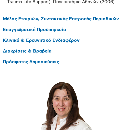
Trauma Life Support). Πανεπιστήμιο Αθηνών (2006)
Μέλος Εταιριών, Συντακτικής Επιτροπής Περιοδικών
Επαγγελματική Προϋπηρεσία
Κλινικό & Ερευνητικό Ενδιαφέρον
Διακρίσεις & Βραβεία
Πρόσφατες Δημοσιεύσεις