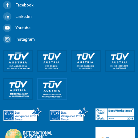
Facebook
Linkedin
Youtube
Instagram