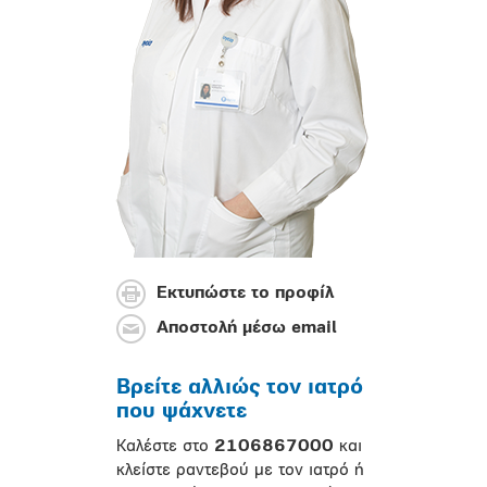
Εκτυπώστε το προφίλ
Αποστολή μέσω email
Βρείτε αλλιώς τον ιατρό
που ψάχνετε
Καλέστε στο
2106867000
και
κλείστε ραντεβού με τον ιατρό ή