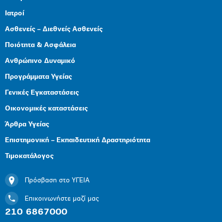
Ιατροί
Ασθενείς – Διεθνείς Ασθενείς
Ποιότητα & Ασφάλεια
Ανθρώπινο Δυναμικό
Προγράμματα Υγείας
Γενικές Εγκαταστάσεις
Οικονομικές καταστάσεις
Άρθρα Υγείας
Επιστημονική – Εκπαιδευτική Δραστηριότητα
Τιμοκατάλογος
Πρόσβαση στο ΥΓΕΙΑ
Επικοινωνήστε μαζί μας
210 6867000