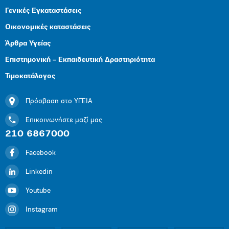
Γενικές Εγκαταστάσεις
Οικονομικές καταστάσεις
Άρθρα Υγείας
Επιστημονική – Εκπαιδευτική Δραστηριότητα
Τιμοκατάλογος
Πρόσβαση στο ΥΓΕΙΑ
Επικοινωνήστε μαζί μας
210 6867000
Facebook
Linkedin
Youtube
Instagram