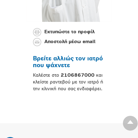
Εκτυπώστε το προφίλ
Αποστολή μέσω email
Βρείτε αλλιώς τον ιατρό
που ψάχνετε
Καλέστε στο
2106867000
και
κλείστε ραντεβού με τον ιατρό ή
την κλινική που σας ενδιαφέρει.