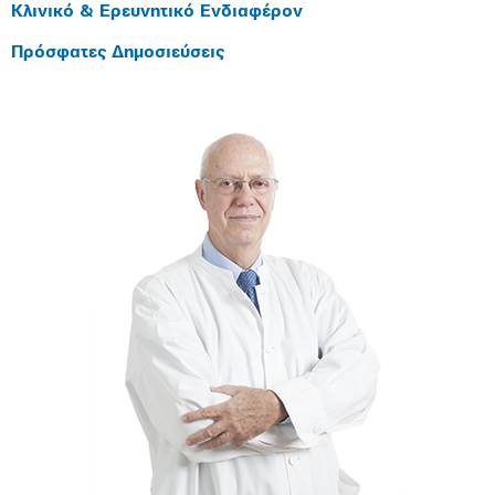
Κλινικό & Ερευνητικό Ενδιαφέρον
Πρόσφατες Δημοσιεύσεις