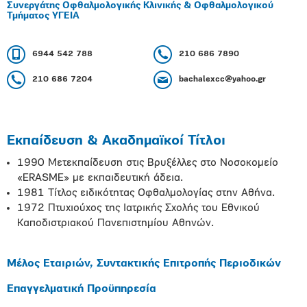
Συνεργάτης Οφθαλμολογικής Κλινικής & Οφθαλμολογικού
Τμήματος ΥΓΕΙΑ
6944 542 788
210 686 7890
210 686 7204
bachalexcc@yahoo.gr
Εκπαίδευση & Ακαδημαϊκοί Τίτλοι
1990 Μετεκπαίδευση στις Βρυξέλλες στο Νοσοκομείο
«ERASME» με εκπαιδευτική άδεια.
1981 Τίτλος ειδικότητας Οφθαλμολογίας στην Αθήνα.
1972 Πτυχιούχος της Ιατρικής Σχολής του Εθνικού
Καποδιστριακού Πανεπιστημίου Αθηνών.
Μέλος Εταιριών, Συντακτικής Επιτροπής Περιοδικών
Επαγγελματική Προϋπηρεσία