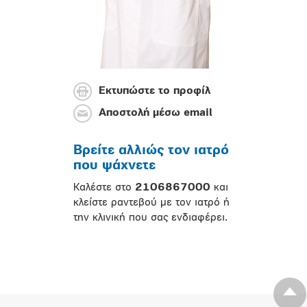
Εκτυπώστε το προφίλ
Αποστολή μέσω email
Βρείτε αλλιώς τον ιατρό
που ψάχνετε
Καλέστε στο
2106867000
και
κλείστε ραντεβού με τον ιατρό ή
την κλινική που σας ενδιαφέρει.