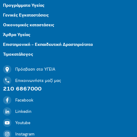
Προγράμματα Υγείας
Γενικές Εγκαταστάσεις
Οικονομικές καταστάσεις
Άρθρα Υγείας
Επιστημονική – Εκπαιδευτική Δραστηριότητα
Τιμοκατάλογος
Πρόσβαση στο ΥΓΕΙΑ
Επικοινωνήστε μαζί μας
210 6867000
Facebook
Linkedin
Youtube
Instagram