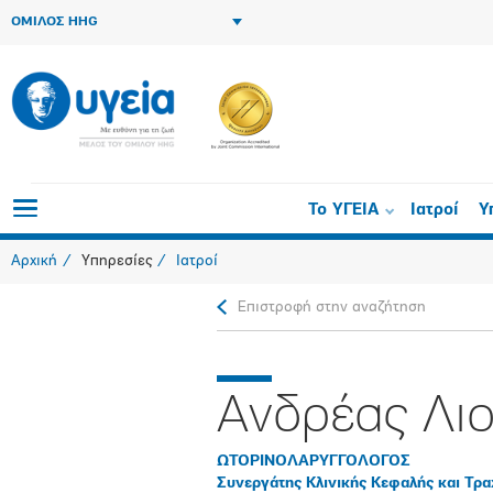
ΟΜΙΛΟΣ HHG
Το ΥΓΕΙΑ
Ιατροί
Υ
Αρχική
Υπηρεσίες
Ιατροί
Επιστροφή στην αναζήτηση
Ανδρέας Λι
ΩΤΟΡΙΝΟΛΑΡΥΓΓΟΛΟΓΟΣ
Συνεργάτης Κλινικής Κεφαλής και Τρ