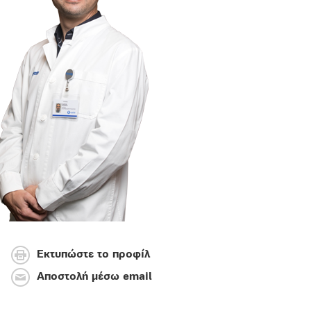
Εκτυπώστε το προφίλ
Αποστολή μέσω email