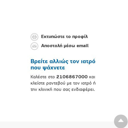
Εκτυπώστε το προφίλ
Αποστολή μέσω email
Βρείτε αλλιώς τον ιατρό
που ψάχνετε
Καλέστε στο
2106867000
και
κλείστε ραντεβού με τον ιατρό ή
την κλινική που σας ενδιαφέρει.