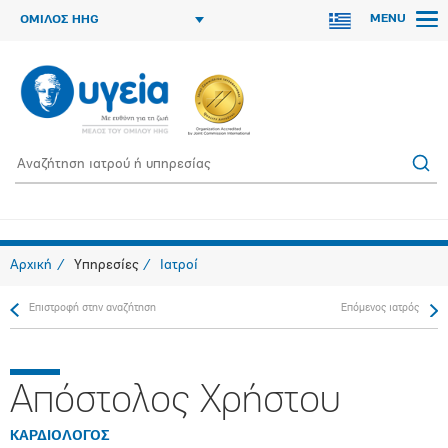
MENU
ΟΜΙΛΟΣ HHG
Αρχική
Υπηρεσίες
Ιατροί
Επιστροφή στην αναζήτηση
Επόμενος ιατρός
Απόστολος Χρήστου
ΚΑΡΔΙΟΛΟΓΟΣ