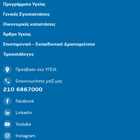
Προγράμματα Υγείας
Γενικές Εγκαταστάσεις
Οικονομικές καταστάσεις
Άρθρα Υγείας
Επιστημονική – Εκπαιδευτική Δραστηριότητα
Τιμοκατάλογος
Πρόσβαση στο ΥΓΕΙΑ
Επικοινωνήστε μαζί μας
210 6867000
Facebook
Linkedin
Youtube
Instagram