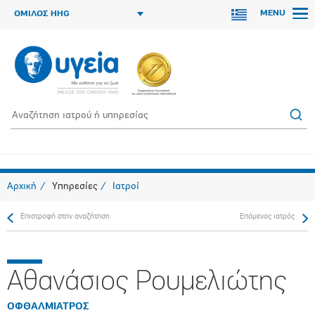
MENU
ΟΜΙΛΟΣ HHG
Αρχική
Υπηρεσίες
Ιατροί
Επιστροφή στην αναζήτηση
Επόμενος ιατρός
Αθανάσιος Ρουμελιώτης
ΟΦΘΑΛΜΙΑΤΡΟΣ