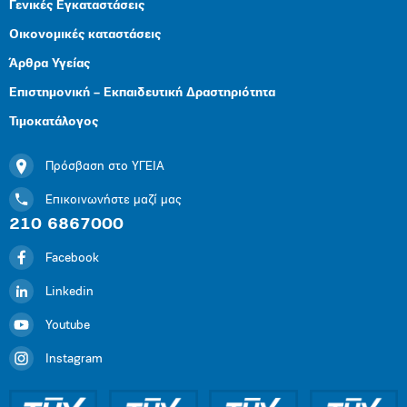
Γενικές Εγκαταστάσεις
Οικονομικές καταστάσεις
Άρθρα Υγείας
Επιστημονική – Εκπαιδευτική Δραστηριότητα
Τιμοκατάλογος
Πρόσβαση στο ΥΓΕΙΑ
Επικοινωνήστε μαζί μας
210 6867000
Facebook
Linkedin
Youtube
Instagram