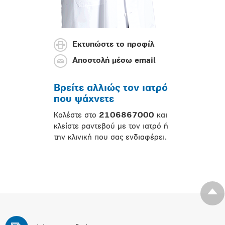
Εκτυπώστε το προφίλ
Αποστολή μέσω email
Βρείτε αλλιώς τον ιατρό
που ψάχνετε
Καλέστε στο
2106867000
και
κλείστε ραντεβού με τον ιατρό ή
την κλινική που σας ενδιαφέρει.