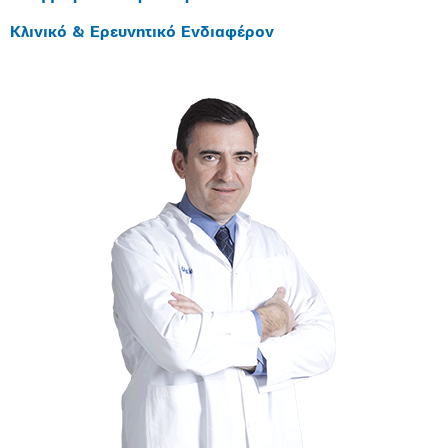
Κλινικό & Ερευνητικό Ενδιαφέρον