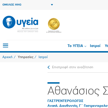
ΟΜΙΛΟΣ HHG
Το ΥΓΕΙΑ
Ιατροί
Υ
Αρχική
Υπηρεσίες
Ιατροί
Επιστροφή στην αναζήτηση
Αθανάσιος 
ΓΑΣΤΡΕΝΤΕΡΟΛΟΓΟΣ
Αναπλ. Διευθυντής, Γ΄ Γαστρεντερολο