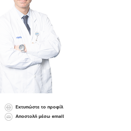
Εκτυπώστε το προφίλ
Αποστολή μέσω email