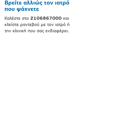
Βρείτε αλλιώς τον ιατρό
που ψάχνετε
Καλέστε στο
2106867000
και
κλείστε ραντεβού με τον ιατρό ή
την κλινική που σας ενδιαφέρει.