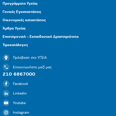
Προγράμματα Υγείας
Γενικές Εγκαταστάσεις
Οικονομικές καταστάσεις
Άρθρα Υγείας
Επιστημονική – Εκπαιδευτική Δραστηριότητα
Τιμοκατάλογος
Πρόσβαση στο ΥΓΕΙΑ
Επικοινωνήστε μαζί μας
210 6867000
Facebook
Linkedin
Youtube
Instagram