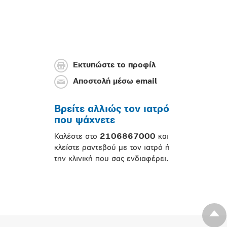
Εκτυπώστε το προφίλ
Αποστολή μέσω email
Βρείτε αλλιώς τον ιατρό
που ψάχνετε
Καλέστε στο
2106867000
και
κλείστε ραντεβού με τον ιατρό ή
την κλινική που σας ενδιαφέρει.