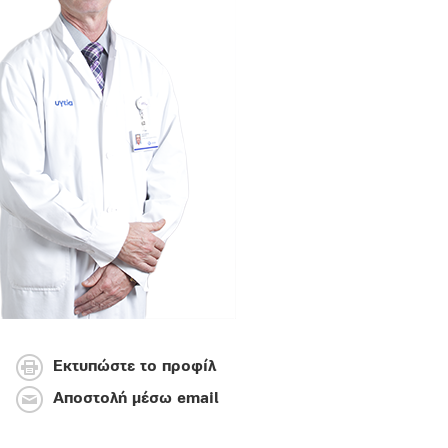
Εκτυπώστε το προφίλ
Αποστολή μέσω email