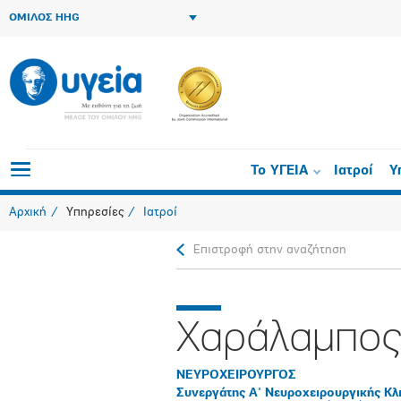
ΟΜΙΛΟΣ HHG
Το ΥΓΕΙΑ
Ιατροί
Υ
Αρχική
Υπηρεσίες
Ιατροί
Επιστροφή στην αναζήτηση
Χαράλαμπος
ΝΕΥΡΟΧΕΙΡΟΥΡΓΟΣ
Συνεργάτης Α' Νευροχειρουργικής Κλ