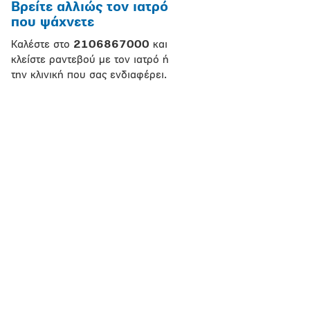
Βρείτε αλλιώς τον ιατρό
που ψάχνετε
Καλέστε στο
2106867000
και
κλείστε ραντεβού με τον ιατρό ή
την κλινική που σας ενδιαφέρει.