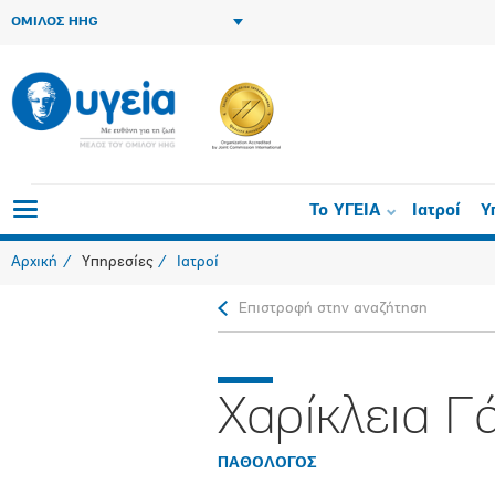
ΟΜΙΛΟΣ HHG
Το ΥΓΕΙΑ
Ιατροί
Υ
Αρχική
Υπηρεσίες
Ιατροί
Επιστροφή στην αναζήτηση
Χαρίκλεια Γ
ΠΑΘΟΛΟΓΟΣ