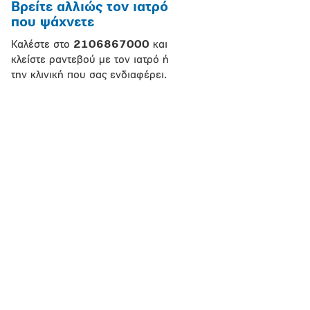
Βρείτε αλλιώς τον ιατρό
που ψάχνετε
Καλέστε στο
2106867000
και
κλείστε ραντεβού με τον ιατρό ή
την κλινική που σας ενδιαφέρει.