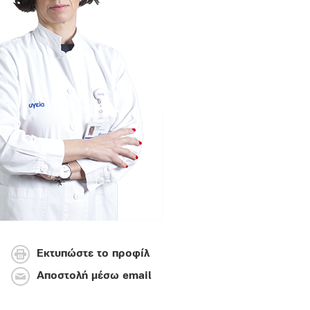
Εκτυπώστε το προφίλ
Αποστολή μέσω email