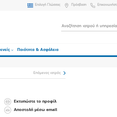
Επιλογή Γλώσσας
Πρόσβαση
Επικοινωνήστ
ενείς
Ποιότητα & Ασφάλεια
Επόμενος ιατρός
Εκτυπώστε το προφίλ
Αποστολή μέσω email