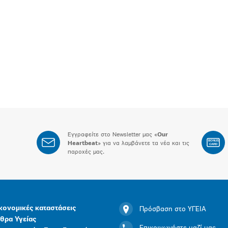
Εγγραφείτε στο Newsletter μας «
Our
BONUS
Heartbeat
» για να λαμβάνετε τα νέα και τις
CARD
παροχές μας.
κονομικές καταστάσεις
Πρόσβαση στο ΥΓΕΙΑ
θρα Υγείας