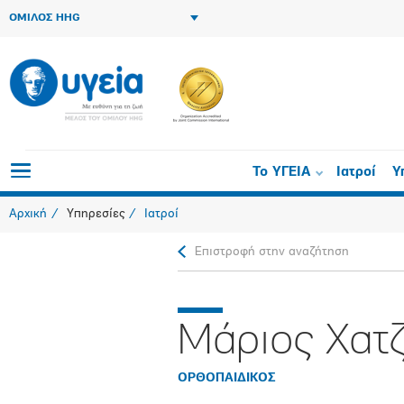
ΟΜΙΛΟΣ HHG
Το ΥΓΕΙΑ
Ιατροί
Υ
Αρχική
Υπηρεσίες
Ιατροί
Επιστροφή στην αναζήτηση
Μάριος Χατ
ΟΡΘΟΠΑΙΔΙΚΟΣ