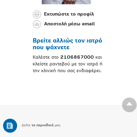
Εκτυπώστε το προφίλ
Αποστολή μέσω email
Βρείτε αλλιώς τον ιατρό
που ψάχνετε
Καλέστε στο
2106867000
και
κλείστε ραντεβού με τον ιατρό ή
την κλινική που σας ενδιαφέρει.
Δείτε
τα περιοδικά
μας