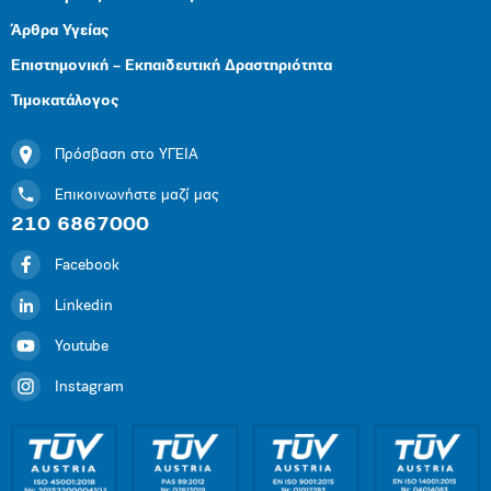
Άρθρα Υγείας
Επιστημονική – Εκπαιδευτική Δραστηριότητα
Τιμοκατάλογος
Πρόσβαση στο ΥΓΕΙΑ
Επικοινωνήστε μαζί μας
210 6867000
Facebook
Linkedin
Youtube
Instagram