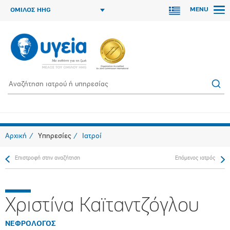
MENU
ΟΜΙΛΟΣ HHG
Αρχική
Υπηρεσίες
Ιατροί
Επιστροφή στην αναζήτηση
Επόμενος ιατρός
Χριστίνα Καϊταντζόγλου
ΝΕΦΡΟΛΟΓΟΣ