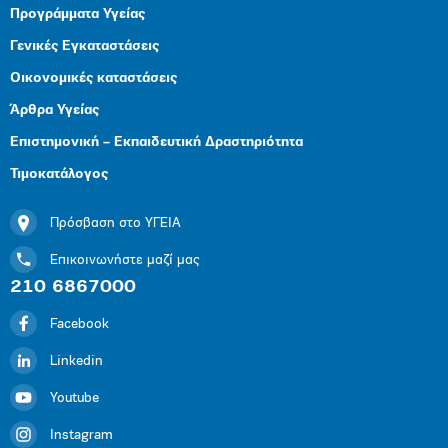
Προγράμματα Υγείας
Γενικές Εγκαταστάσεις
Οικονομικές καταστάσεις
Άρθρα Υγείας
Επιστημονική – Εκπαιδευτική Δραστηριότητα
Τιμοκατάλογος
Πρόσβαση στο ΥΓΕΙΑ
Επικοινωνήστε μαζί μας
210 6867000
Facebook
Linkedin
Youtube
Instagram