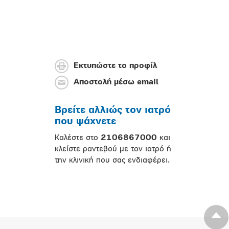
Εκτυπώστε το προφίλ
Αποστολή μέσω email
Βρείτε αλλιώς τον ιατρό
που ψάχνετε
Καλέστε στο
2106867000
και
κλείστε ραντεβού με τον ιατρό ή
την κλινική που σας ενδιαφέρει.