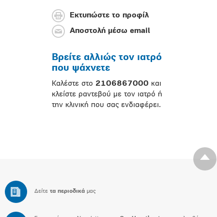
Εκτυπώστε το προφίλ
Αποστολή μέσω email
Βρείτε αλλιώς τον ιατρό
που ψάχνετε
Καλέστε στο
2106867000
και
κλείστε ραντεβού με τον ιατρό ή
την κλινική που σας ενδιαφέρει.
Δείτε
τα περιοδικά
μας