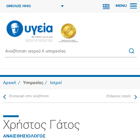
MENU
ΟΜΙΛΟΣ HHG
Αρχική
Υπηρεσίες
Ιατροί
Επιστροφή στην αναζήτηση
Επόμενος ιατρός
Χρήστος Γάτος
ΑΝΑΙΣΘΗΣΙΟΛΟΓΟΣ