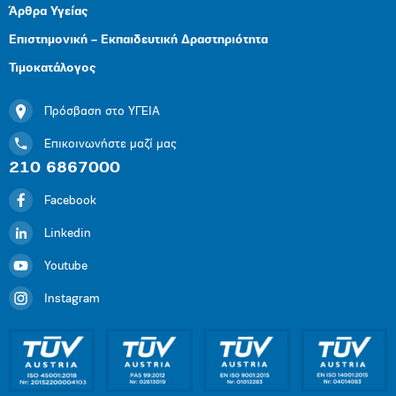
Άρθρα Υγείας
Επιστημονική – Εκπαιδευτική Δραστηριότητα
Τιμοκατάλογος
Πρόσβαση στο ΥΓΕΙΑ
Επικοινωνήστε μαζί μας
210 6867000
Facebook
Linkedin
Youtube
Instagram