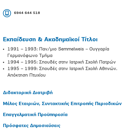
6944 644 518
Εκπαίδευση & Ακαδημαϊκοί Τίτλοι
1991 – 1993: Παν/μιο Semmelweis – Ουγγαρία
Γερμανόφωνο Τμήμα
1994 – 1995: Σπουδές στην Ιατρική Σχολή Πατρών
1995 – 1999: Σπουδές στην Ιατρική Σχολή Αθηνών.
Απόκτηση Πτυχίου
Διδακτορική Διατριβή
Μέλος Εταιριών, Συντακτικής Επιτροπής Περιοδικών
Επαγγελματική Προϋπηρεσία
Πρόσφατες Δημοσιεύσεις