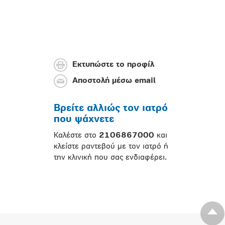
Εκτυπώστε το προφίλ
Αποστολή μέσω email
Βρείτε αλλιώς τον ιατρό
που ψάχνετε
Καλέστε στο
2106867000
και
κλείστε ραντεβού με τον ιατρό ή
την κλινική που σας ενδιαφέρει.