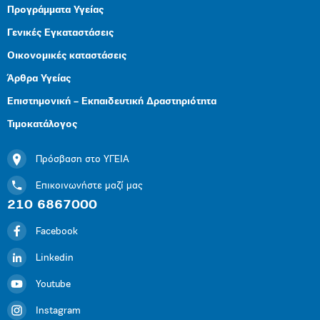
Προγράμματα Υγείας
Γενικές Εγκαταστάσεις
Οικονομικές καταστάσεις
Άρθρα Υγείας
Επιστημονική – Εκπαιδευτική Δραστηριότητα
Τιμοκατάλογος
Πρόσβαση στο ΥΓΕΙΑ
Επικοινωνήστε μαζί μας
210 6867000
Facebook
Linkedin
Youtube
Instagram