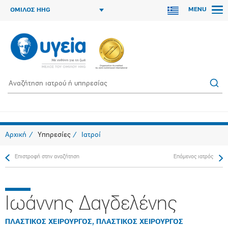
MENU
ΟΜΙΛΟΣ HHG
Αρχική
Υπηρεσίες
Ιατροί
Επιστροφή στην αναζήτηση
Επόμενος ιατρός
Ιωάννης Δαγδελένης
ΠΛΑΣΤΙΚΟΣ ΧΕΙΡΟΥΡΓΟΣ, ΠΛΑΣΤΙΚΟΣ ΧΕΙΡΟΥΡΓΟΣ