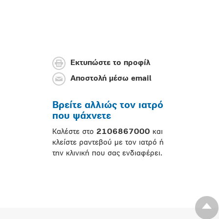
Εκτυπώστε το προφίλ
Αποστολή μέσω email
Βρείτε αλλιώς τον ιατρό
που ψάχνετε
Καλέστε στο
2106867000
και
κλείστε ραντεβού με τον ιατρό ή
την κλινική που σας ενδιαφέρει.