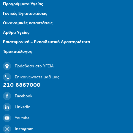
Προγράμματα Υγείας
Γενικές Εγκαταστάσεις
Οικονομικές καταστάσεις
Άρθρα Υγείας
Επιστημονική – Εκπαιδευτική Δραστηριότητα
Τιμοκατάλογος
Πρόσβαση στο ΥΓΕΙΑ
Επικοινωνήστε μαζί μας
210 6867000
Facebook
Linkedin
Youtube
Instagram