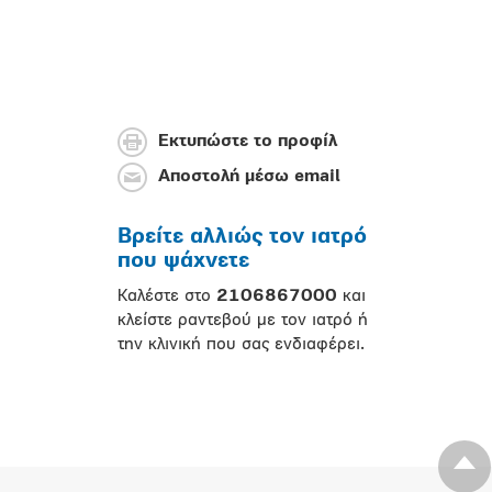
Εκτυπώστε το προφίλ
Αποστολή μέσω email
Βρείτε αλλιώς τον ιατρό
που ψάχνετε
Καλέστε στο
2106867000
και
κλείστε ραντεβού με τον ιατρό ή
την κλινική που σας ενδιαφέρει.