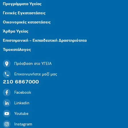
Προγράμματα Υγείας
Γενικές Εγκαταστάσεις
Οικονομικές καταστάσεις
Άρθρα Υγείας
Επιστημονική – Εκπαιδευτική Δραστηριότητα
Τιμοκατάλογος
Πρόσβαση στο ΥΓΕΙΑ
Επικοινωνήστε μαζί μας
210 6867000
Facebook
Linkedin
Youtube
Instagram