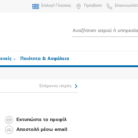
Επιλογή Γλώσσας
Πρόσβαση
Επικοινωνήστ
ενείς
Ποιότητα & Ασφάλεια
Επόμενος ιατρός
Εκτυπώστε το προφίλ
Αποστολή μέσω email