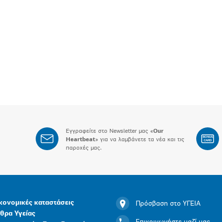
Εγγραφείτε στο Newsletter μας «
Our
BONUS
Heartbeat
» για να λαμβάνετε τα νέα και τις
CARD
παροχές μας.
κονομικές καταστάσεις
Πρόσβαση στο ΥΓΕΙΑ
θρα Υγείας