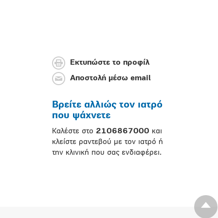
Εκτυπώστε το προφίλ
Αποστολή μέσω email
Βρείτε αλλιώς τον ιατρό
που ψάχνετε
Καλέστε στο
2106867000
και
κλείστε ραντεβού με τον ιατρό ή
την κλινική που σας ενδιαφέρει.