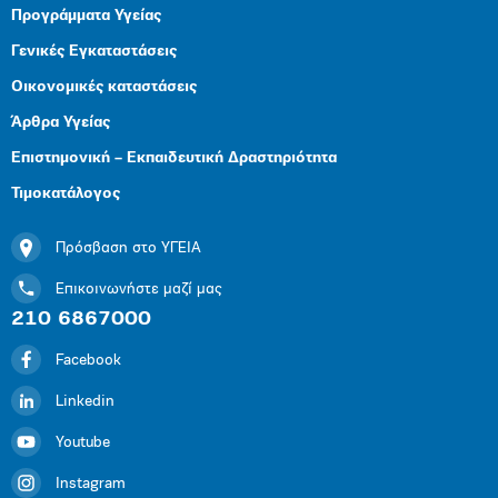
Προγράμματα Υγείας
Γενικές Εγκαταστάσεις
Οικονομικές καταστάσεις
Άρθρα Υγείας
Επιστημονική – Εκπαιδευτική Δραστηριότητα
Τιμοκατάλογος
Πρόσβαση στο ΥΓΕΙΑ
Επικοινωνήστε μαζί μας
210 6867000
Facebook
Linkedin
Youtube
Instagram