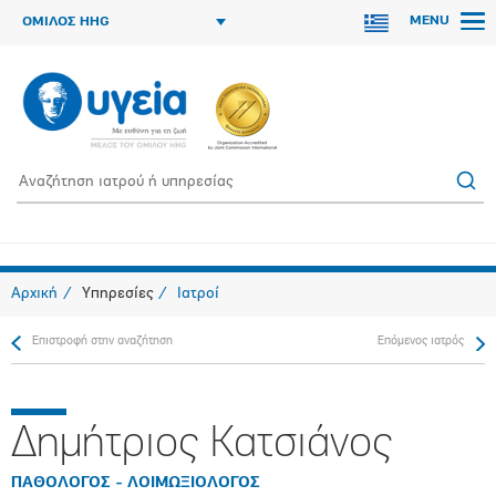
MENU
ΟΜΙΛΟΣ HHG
Αρχική
Υπηρεσίες
Ιατροί
Επιστροφή στην αναζήτηση
Επόμενος ιατρός
Δημήτριος Κατσιάνος
ΠΑΘΟΛΟΓΟΣ - ΛΟΙΜΩΞΙΟΛΟΓΟΣ