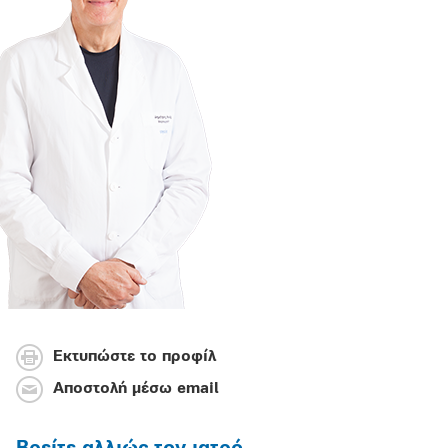
Εκτυπώστε το προφίλ
Αποστολή μέσω email