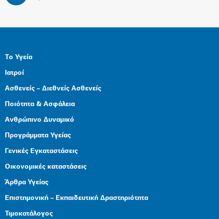
Το Υγεία
Ιατροί
Ασθενείς – Διεθνείς Ασθενείς
Ποιότητα & Ασφάλεια
Ανθρώπινο Δυναμικό
Προγράμματα Υγείας
Γενικές Εγκαταστάσεις
Οικονομικές καταστάσεις
Άρθρα Υγείας
Επιστημονική – Εκπαιδευτική Δραστηριότητα
Τιμοκατάλογος