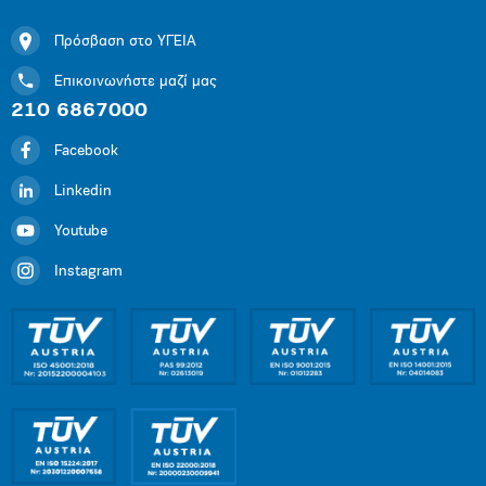
Πρόσβαση στο ΥΓΕΙΑ
Επικοινωνήστε μαζί μας
210 6867000
Facebook
Linkedin
Youtube
Instagram