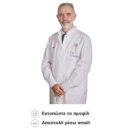
Εκτυπώστε το προφίλ
Αποστολή μέσω email