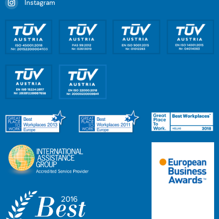
Instagram