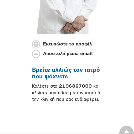
Εκτυπώστε το προφίλ
Αποστολή μέσω email
Βρείτε αλλιώς τον ιατρό
που ψάχνετε
Καλέστε στο
2106867000
και
κλείστε ραντεβού με τον ιατρό ή
την κλινική που σας ενδιαφέρει.