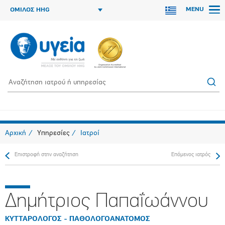
MENU
ΟΜΙΛΟΣ HHG
Αρχική
Υπηρεσίες
Ιατροί
Επιστροφή στην αναζήτηση
Επόμενος ιατρός
Δημήτριος Παπαΐωάννου
ΚΥΤΤΑΡΟΛΟΓΟΣ - ΠΑΘΟΛΟΓΟΑΝΑΤΟΜΟΣ