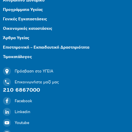
Ανθρώπινο Δυναμικό
Προγράμματα Υγείας
Γενικές Εγκαταστάσεις
Οικονομικές καταστάσεις
Άρθρα Υγείας
Επιστημονική – Εκπαιδευτική Δραστηριότητα
Τιμοκατάλογος
Πρόσβαση στο ΥΓΕΙΑ
Επικοινωνήστε μαζί μας
210 6867000
Facebook
Linkedin
Youtube