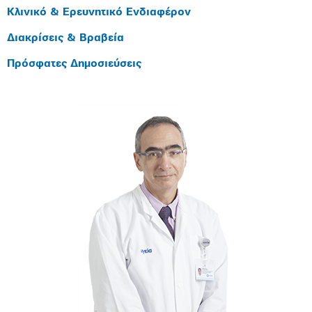
Κλινικό & Ερευνητικό Ενδιαφέρον
Διακρίσεις & Βραβεία
Πρόσφατες Δημοσιεύσεις