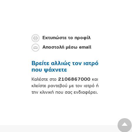
Εκτυπώστε το προφίλ
Αποστολή μέσω email
Βρείτε αλλιώς τον ιατρό
που ψάχνετε
Καλέστε στο
2106867000
και
κλείστε ραντεβού με τον ιατρό ή
την κλινική που σας ενδιαφέρει.