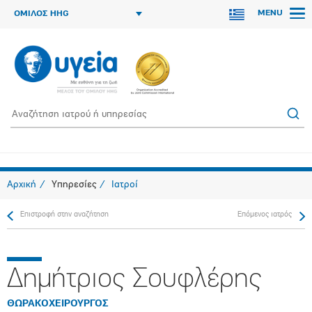
MENU
ΟΜΙΛΟΣ HHG
Αρχική
Υπηρεσίες
Ιατροί
Επιστροφή στην αναζήτηση
Επόμενος ιατρός
Δημήτριος Σουφλέρης
ΘΩΡΑΚΟΧΕΙΡΟΥΡΓΟΣ