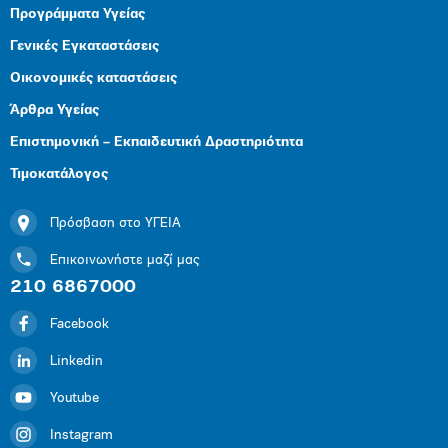
Προγράμματα Υγείας
Γενικές Εγκαταστάσεις
Οικονομικές καταστάσεις
Άρθρα Υγείας
Επιστημονική – Εκπαιδευτική Δραστηριότητα
Τιμοκατάλογος
Πρόσβαση στο ΥΓΕΙΑ
Επικοινωνήστε μαζί μας
210 6867000
Facebook
Linkedin
Youtube
Instagram