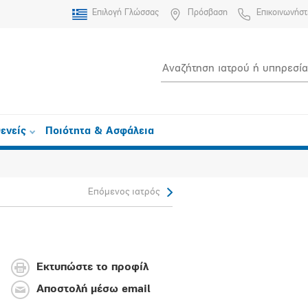
Επιλογή Γλώσσας
Πρόσβαση
Επικοινωνήστ
ενείς
Ποιότητα & Ασφάλεια
Επόμενος ιατρός
Εκτυπώστε το προφίλ
Αποστολή μέσω email