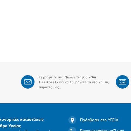
Εγγραφείτε στο Newsletter μας «
Our
BONUS
Heartbeat
» για να λαμβάνετε τα νέα και τις
CARD
παροχές μας.
κονομικές καταστάσεις
Πρόσβαση στο ΥΓΕΙΑ
θρα Υγείας