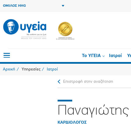
ΟΜΙΛΟΣ HHG
Το ΥΓΕΙΑ
Ιατροί
Υ
Αρχική
Υπηρεσίες
Ιατροί
Επιστροφή στην αναζήτηση
Παναγιώτης
ΚΑΡΔΙΟΛΟΓΟΣ