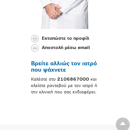
Εκτυπώστε το προφίλ
Αποστολή μέσω email
Βρείτε αλλιώς τον ιατρό
που ψάχνετε
Καλέστε στο
2106867000
και
κλείστε ραντεβού με τον ιατρό ή
την κλινική που σας ενδιαφέρει.