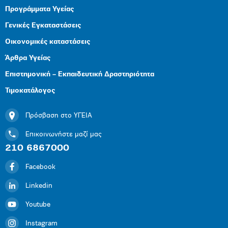
Προγράμματα Υγείας
Γενικές Εγκαταστάσεις
Οικονομικές καταστάσεις
Άρθρα Υγείας
Επιστημονική – Εκπαιδευτική Δραστηριότητα
Τιμοκατάλογος
Πρόσβαση στο ΥΓΕΙΑ
Επικοινωνήστε μαζί μας
210 6867000
Facebook
Linkedin
Youtube
Instagram