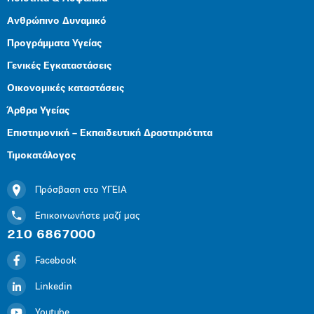
Ανθρώπινο Δυναμικό
Προγράμματα Υγείας
Γενικές Εγκαταστάσεις
Οικονομικές καταστάσεις
Άρθρα Υγείας
Επιστημονική – Εκπαιδευτική Δραστηριότητα
Τιμοκατάλογος
Πρόσβαση στο ΥΓΕΙΑ
Επικοινωνήστε μαζί μας
210 6867000
Facebook
Linkedin
Youtube