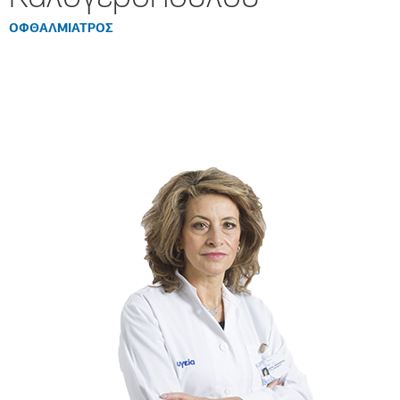
ΟΦΘΑΛΜΙΑΤΡΟΣ