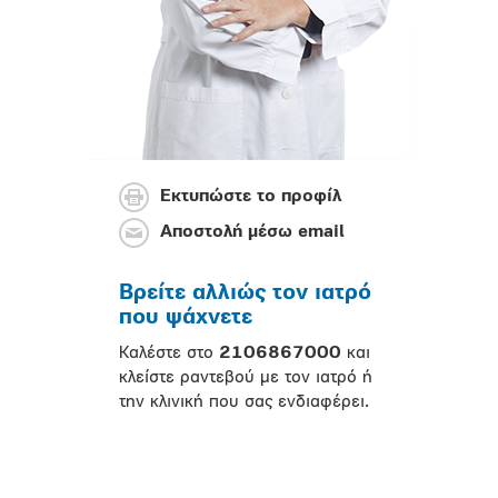
Εκτυπώστε το προφίλ
Αποστολή μέσω email
Βρείτε αλλιώς τον ιατρό
που ψάχνετε
Καλέστε στο
2106867000
και
κλείστε ραντεβού με τον ιατρό ή
την κλινική που σας ενδιαφέρει.