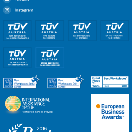
Instagram